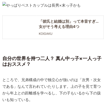
「彼氏と結婚は別」って本音すぎ…
女がそう考える理由4つ
KOIGAKU
自分の世界を持つ二人？ 真ん中っ子×一人っ子
はおススメ？
ところで、兄弟構成の中で独立心が強いのは「次男・次女
である」なんて言われていたりします。上の子を見て育つ
から年上との距離感を学べるし、下の子もいるから下の扱
いも知っている。