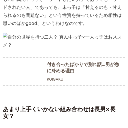
ドされたい人」であっても、末っ子は「甘えるのも・甘え
られるのも問題ない」という性質を持っているため相性は
思いのほかgood、というわけなのです。
付き合ったばかりで別れ話…男が急
に冷める理由
KOIGAKU
あまり上手くいかない組み合わせは長男×長
女？