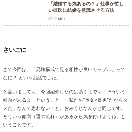
「結婚する気あるの？」仕事が忙し
い彼氏に結婚を意識させる方法
KOIGAKU
さいごに
さて今回は、「兄妹構成で見る相性が良いカップル」って
なに？ というお話でした。
と言いましても、今回紹介したのはあくまでも「そういう
傾向があるよ」ということ。「私たち“長女×長男”だからダ
メだ」なんて思わないこと。おみくじなんかと同じです。
そういう傾向（運の流れ）があるから気を付けようね、と
いうことです。