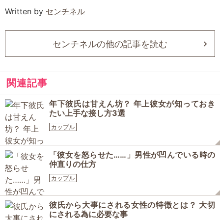
Written by
センチネル
センチネルの他の記事を読む
関連記事
年下彼氏は甘えん坊？ 年上彼女が知っておき
たい上手な接し方3選
カップル
「彼女を怒らせた……」男性が凹んでいる時の
仲直りの仕方
カップル
彼氏から大事にされる女性の特徴とは？ 大切
にされる為に必要な事