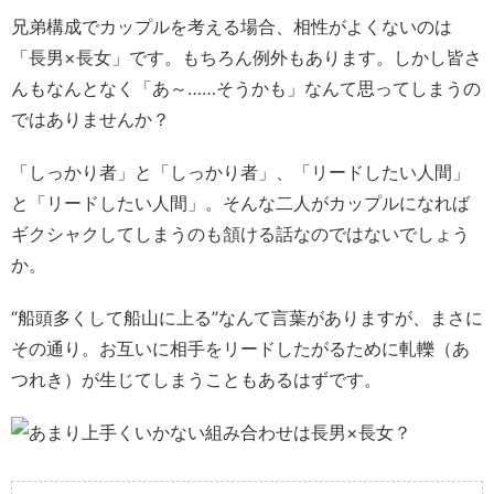
兄弟構成でカップルを考える場合、相性がよくないのは
「長男×長女」です。もちろん例外もあります。しかし皆さ
んもなんとなく「あ～……そうかも」なんて思ってしまうの
ではありませんか？
「しっかり者」と「しっかり者」、「リードしたい人間」
と「リードしたい人間」。そんな二人がカップルになれば
ギクシャクしてしまうのも頷ける話なのではないでしょう
か。
“船頭多くして船山に上る”なんて言葉がありますが、まさに
その通り。お互いに相手をリードしたがるために軋轢（あ
つれき）が生じてしまうこともあるはずです。