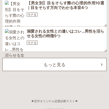
【男女別】目をそらす際の心理的作用10選
｜目をそらす方向でわかる本音4つ
モテる
溺愛される女性との違いはコレ…男性を沼ら
せる女性の特徴5つ
モテる
もっと見る
恋学オリジナル恋愛診断テスト