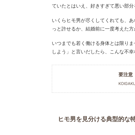
ていたとはいえ、好きすぎて悪い部分
いくらヒモ男が尽くしてくれても、あ
っと許せるか、結婚前に一度考えた方
いつまでも若く働ける身体とは限りま
しよう」と言いだしたら、こんな不幸
要注意
KOIGAK
ヒモ男を見分ける典型的な特