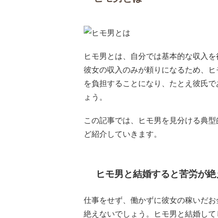
ヒモ男とは、自分では基本的な収入を
彼女の収入のみが頼りになるため、ヒ
を負担することになり、たとえ彼氏で
ょう。
この記事では、ヒモ男を見分ける典型
ど紹介していきます。
ヒモ男と結婚すると苦労が絶
仕事をせず、働かずに彼女の稼いだお
絶えないでしょう。ヒモ男と結婚して