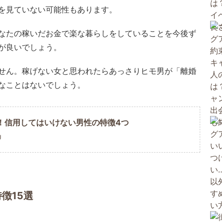
を見ていない可能性もあります。
なたの稼いだお金で楽な暮らしをしていることを今後ず
が良いでしょう。
せん。稼げない女と思われたらあっさりヒモ男が「離婚
なことはないでしょう。
！信用してはいけない男性の特徴4つ
U
徴15選