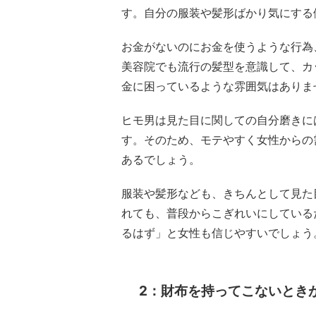
す。自分の服装や髪形ばかり気にする
お金がないのにお金を使うような行為
美容院でも流行の髪型を意識して、カ
金に困っているような雰囲気はありま
ヒモ男は見た目に関しての自分磨きに
す。そのため、モテやすく女性からの
あるでしょう。
服装や髪形なども、きちんとして見た
れても、普段からこぎれいにしている
るはず」と女性も信じやすいでしょう
2：財布を持ってこないとき