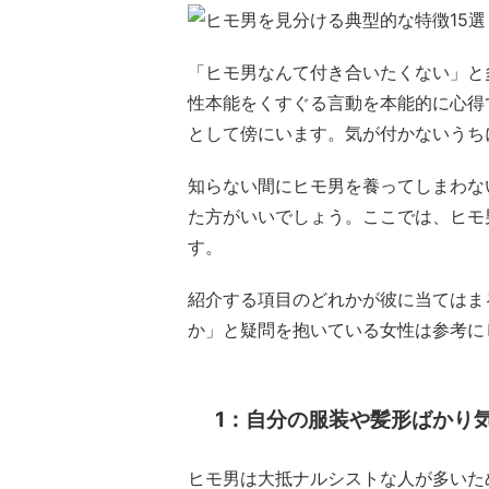
「ヒモ男なんて付き合いたくない」と
性本能をくすぐる言動を本能的に心得
として傍にいます。気が付かないうち
知らない間にヒモ男を養ってしまわな
た方がいいでしょう。ここでは、ヒモ
す。
紹介する項目のどれかが彼に当てはま
か」と疑問を抱いている女性は参考に
1：自分の服装や髪形ばかり
ヒモ男は大抵ナルシストな人が多いた