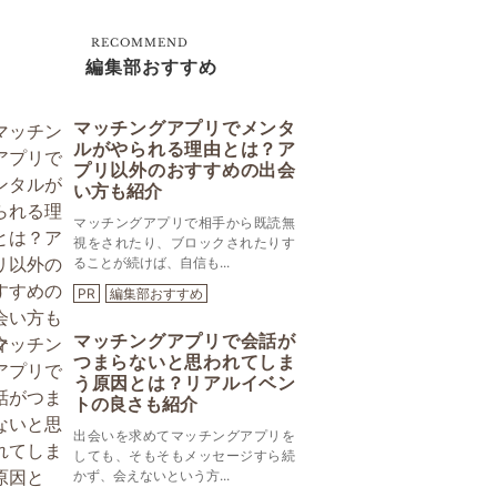
RECOMMEND
編集部おすすめ
マッチングアプリでメンタ
ルがやられる理由とは？ア
プリ以外のおすすめの出会
い方も紹介
マッチングアプリで相手から既読無
視をされたり、ブロックされたりす
ることが続けば、自信も...
PR
編集部おすすめ
マッチングアプリで会話が
つまらないと思われてしま
う原因とは？リアルイベン
トの良さも紹介
出会いを求めてマッチングアプリを
しても、そもそもメッセージすら続
かず、会えないという方...