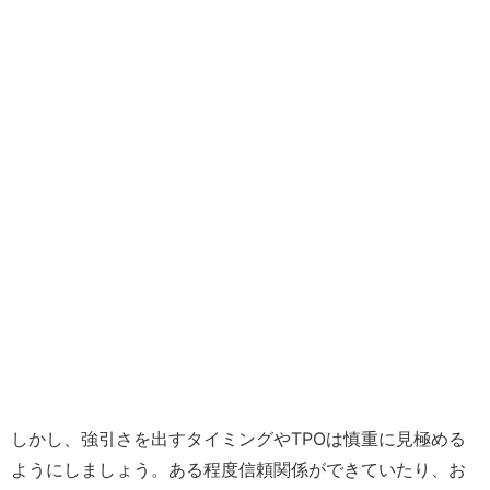
しかし、強引さを出すタイミングやTPOは慎重に見極める
ようにしましょう。ある程度信頼関係ができていたり、お