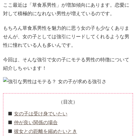
ここ最近は「草食系男性」が増加傾向にあります。恋愛に
対して積極的になれない男性が増えているのです。
もちろん草食系男性を魅力的に思う女の子も少なくありま
せんが、女の子としては強引にリードしてくれるような男
性に憧れている人も多いんです。
今回は、そんな強引で女の子にモテる男性の特徴について
紹介しちゃいます！
（目次）
女の子は受け身でいたい
仲が良い関係の場合
彼女との距離を縮めたいとき