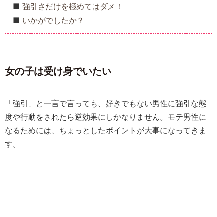
強引さだけを極めてはダメ！
いかがでしたか？
女の子は受け身でいたい
「強引」と一言で言っても、好きでもない男性に強引な態
度や行動をされたら逆効果にしかなりません。モテ男性に
なるためには、ちょっとしたポイントが大事になってきま
す。