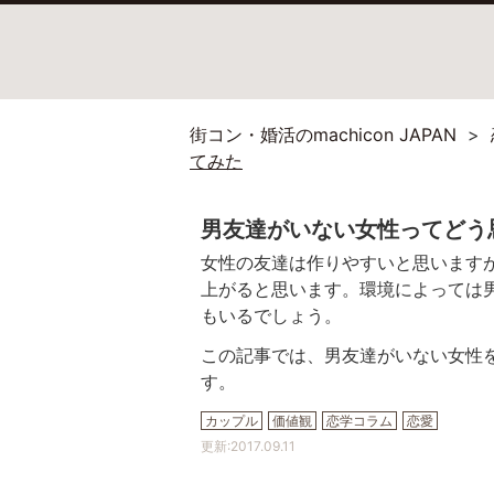
街コン・婚活のmachicon JAPAN
てみた
男友達がいない女性ってどう
女性の友達は作りやすいと思います
上がると思います。環境によっては
もいるでしょう。
この記事では、男友達がいない女性
す。
カップル
価値観
恋学コラム
恋愛
更新:
2017.09.11