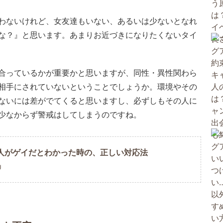
わないけれど、女友達もいない、あるいは少ないとなれ
な？』と思います。あまりお近づきになりたくないタイ
合っているかが重要かと思いますが、同性・異性関わら
相手にされていないということでしょうか。環境やその
ないには差がでてくると思いますし、必ずしもその人に
少なからず警戒はしてしまうのですね。
人がゲイだとわかった時の、正しい対応法
U