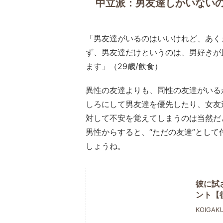
中立派：男友達しかいない
「男友達がいるのはいいけれど、あく
ず、男友達だけというのは、男好きが
ます」（29歳/飲食）
異性の友達よりも、同性の友達がいる
しろにして男友達を優先したり、女友
対して不安を覚えてしまうのは当然だ
男性からすると、“ただの友達”とし
しょうね。
彼に試
ント【
KOIGAK