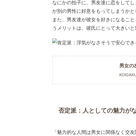
なにかの拍子に、男友達に恋をしてし
が別の男性に好意をもってしまうかと
また、男友達が彼女を好きになること
うメリットは、彼氏にとって大きいと
男女の
KOIGAK
否定派：人としての魅力が
「魅力的な人間は男女に関係なく交友