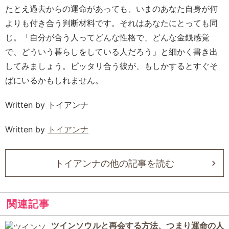
たとえ過去からの運命があっても、いまのあなた自身が何
よりも付き合う判断材料です。それはあなたにとっても同
じ。「自分が合う人ってどんな性格で、どんな金銭感覚
で、どういう暮らしをしている人だろう」と細かく書き出
してみましょう。ピッタリ合う彼が、もしかするとすぐそ
ばにいるかもしれません。
Written by トイアンナ
Written by
トイアンナ
トイアンナの他の記事を読む
関連記事
ツインソウルと再会する方法、つまり運命の人