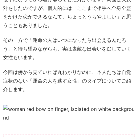
対をしたのですが、個人的には「ここまで相手へ全身全霊
をかけた恋ができるなんて、ちょっとうらやましい」と思
うこともありました。
その一方で「運命の人はいつになったら出会えるんだろ
う」と待ち望みながらも、実は素敵な出会いを逃していく
女性もいます。
今回は傍から見ていれば丸わかりなのに、本人たちは自覚
症状のない「運命の人を逃す女性」のタイプについてご紹
介します。