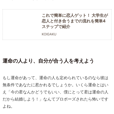
これで簡単に恋人ゲット！ 大学生が
恋人と付き合うまでの流れを簡単4
ステップで紹介
KOIGAKU
運命の人より、自分が合う人を考えよう
もし運命があって、運命の人も定められているのなら彼は
無条件であなたに惹かれるでしょうか。いくら運命とはい
え「今の君なんかどうでもいい、僕にとって君は運命の人
だから結婚しよう！」なんてプロポーズされたら怖いです
よね。