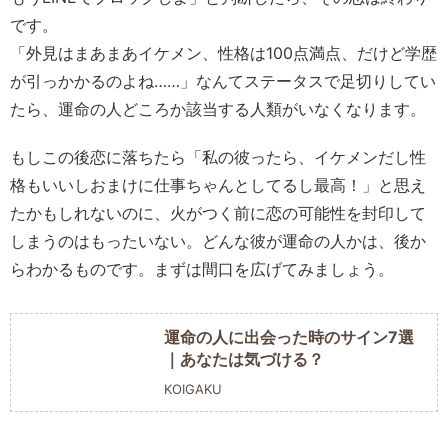
です。
「外見はまあまあイケメン、性格は100点満点、だけど学歴
が引っかかるのよね……」なんてステータスで足切りしてい
たら、運命の人どころか該当する人類がいなくなります。
もしこの後恋に落ちたら「私の彼ったら、イケメンだし性
格もいいしおまけに仕事ちゃんとしてるし最高！」と思え
たかもしれないのに、火がつく前に恋の可能性を封印して
しまうのはもったいない。どんな彼が運命の人かは、後か
らわかるものです。まずは間口を広げてみましょう。
運命の人に出会った時のサイン7選
｜あなたは気づける？
KOIGAKU