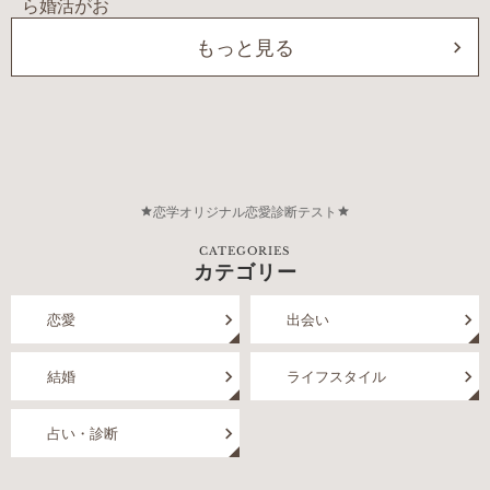
もっと見る
恋学オリジナル恋愛診断テスト
CATEGORIES
カテゴリー
恋愛
出会い
結婚
ライフスタイル
占い・診断