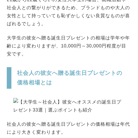
社会人との繋がりができるため、ブランドものや大人の
女性として持っていても恥ずかしくない良質なものが喜
ばれるでしょう。
大学生の彼女へ贈る誕生日プレゼントの相場は学年や年
齢により変わりますが、10,000円～30,000円程度が目
安です。
社会人の彼女へ贈る誕生日プレゼントの
価格相場とは
社会人の彼女へ贈る誕生日プレゼントの価格相場は年代
により大きく変わります。