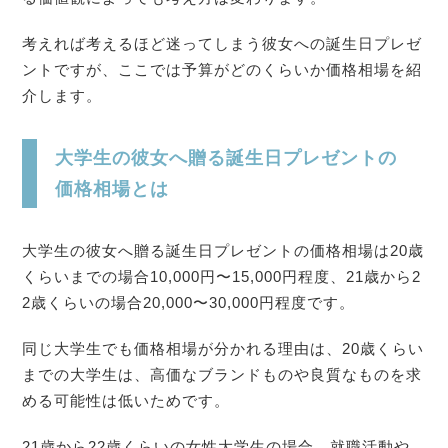
考えれば考えるほど迷ってしまう彼女への誕生日プレゼ
ントですが、ここでは予算がどのくらいか価格相場を紹
介します。
大学生の彼女へ贈る誕生日プレゼントの
価格相場とは
大学生の彼女へ贈る誕生日プレゼントの価格相場は20歳
くらいまでの場合10,000円〜15,000円程度、21歳から2
2歳くらいの場合20,000〜30,000円程度です。
同じ大学生でも価格相場が分かれる理由は、20歳くらい
までの大学生は、高価なブランドものや良質なものを求
める可能性は低いためです。
21歳から22歳くらいの女性大学生の場合、就職活動や