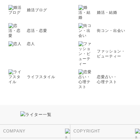
婚活ブログ
婚活・結婚
恋活・恋愛
街コン・出会い
恋人
ファッション・
ビューティー
ライフスタイル
恋愛占い・
心理テスト
COMPANY
COPYRIGHT