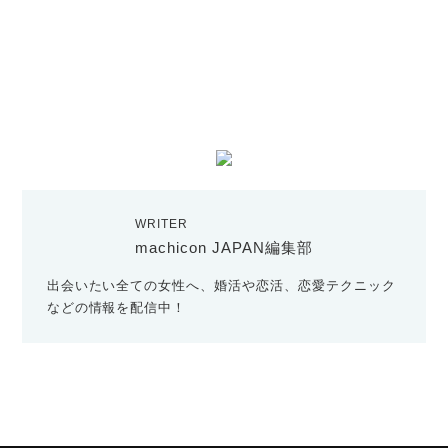
WRITER
machicon JAPAN編集部
出会いたい全ての女性へ、婚活や恋活、恋愛テクニック
などの情報を配信中！