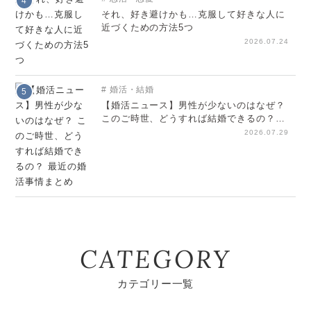
4
それ、好き避けかも…克服して好きな人に
近づくための方法5つ
2026.07.24
婚活・結婚
5
【婚活ニュース】男性が少ないのはなぜ？
このご時世、どうすれば結婚できるの？
最近の婚活事情まとめ
2026.07.29
CATEGORY
カテゴリー一覧