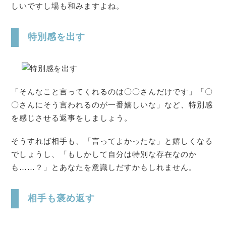
しいですし場も和みますよね。
特別感を出す
「そんなこと言ってくれるのは〇〇さんだけです」「〇
〇さんにそう言われるのが一番嬉しいな」など、特別感
を感じさせる返事をしましょう。
そうすれば相手も、「言ってよかったな」と嬉しくなる
でしょうし、「もしかして自分は特別な存在なのか
も……？」とあなたを意識しだすかもしれません。
相手も褒め返す