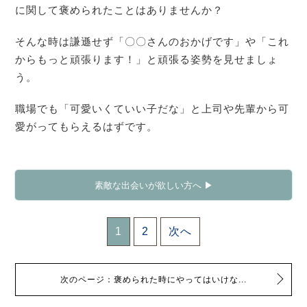
に関して褒められたことはありませんか？
そんな時は謙遜せず「〇〇さんのおかげです」や「これ
からもっと頑張ります！」と頑張る姿勢を見せましょ
う。
職場でも「可愛いくていい子だな」と上司や先輩から可
愛がってもらえるはずです。
素敵な出会いが欲しい方へ ▶
1
2
次へ
次のページ：褒められた時にやってはいけな...