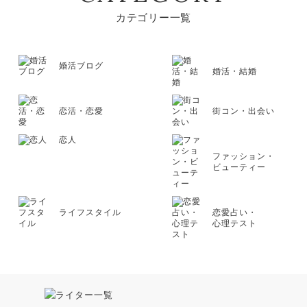
カテゴリー一覧
婚活ブログ
婚活・結婚
恋活・恋愛
街コン・出会い
恋人
ファッション・
ビューティー
ライフスタイル
恋愛占い・
心理テスト