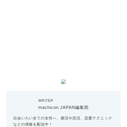
WRITER
machicon JAPAN編集部
出会いたい全ての女性へ、婚活や恋活、恋愛テクニック
などの情報を配信中！