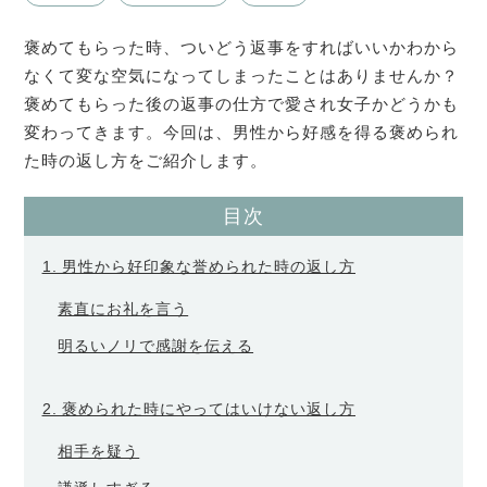
褒めてもらった時、ついどう返事をすればいいかわから
なくて変な空気になってしまったことはありませんか？
褒めてもらった後の返事の仕方で愛され女子かどうかも
変わってきます。今回は、男性から好感を得る褒められ
た時の返し方をご紹介します。
目次
1. 男性から好印象な誉められた時の返し方
素直にお礼を言う
明るいノリで感謝を伝える
2. 褒められた時にやってはいけない返し方
相手を疑う