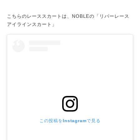
こちらのレーススカートは、NOBLEの「
リバーレース
アイラインスカート」
この投稿をInstagramで見る