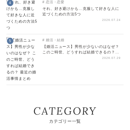
恋活・恋愛
4
それ、好き避けかも…克服して好きな人に
近づくための方法5つ
2026.07.24
婚活・結婚
5
【婚活ニュース】男性が少ないのはなぜ？
このご時世、どうすれば結婚できるの？
最近の婚活事情まとめ
2026.07.29
CATEGORY
カテゴリー一覧