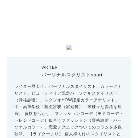
WRITER
パーソナルスタリストsaori
ライター歴１年。パーソナルスタイリスト、カラーアナ
リスト、ビューティリア認定パーソナルスタイリスト
（骨格診断）、スタジオHOW認定カラーアナリスト、
中・高等学校１種免許状（家庭科）…等様々な資格を所
有。 資格を活かし、ファッションコーデ（モテコーデ・
トレンドコーデ）似合うファッション（骨格診断・パー
ソナルカラー）、恋愛テクニックついてのコラムを多数
執筆。 【ライターより】 個人様向けのスタイリストと