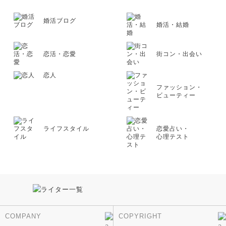
婚活ブログ
婚活・結婚
恋活・恋愛
街コン・出会い
恋人
ファッション・
ビューティー
ライフスタイル
恋愛占い・
心理テスト
COMPANY
COPYRIGHT