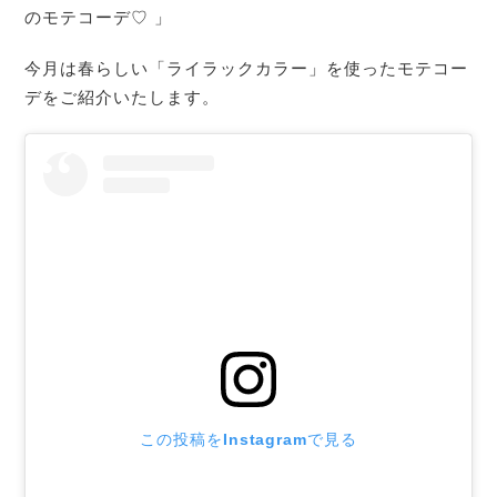
のモテコーデ♡ 」
今月は春らしい「ライラックカラー」を使ったモテコー
デをご紹介いたします。
この投稿をInstagramで見る