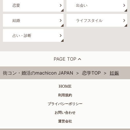
恋愛
出会い
結婚
ライフスタイル
占い・診断
PAGE TOP
街コン・婚活のmachicon JAPAN
恋学TOP
妊娠
HOME
利用規約
プライバシーポリシー
お問い合わせ
運営会社