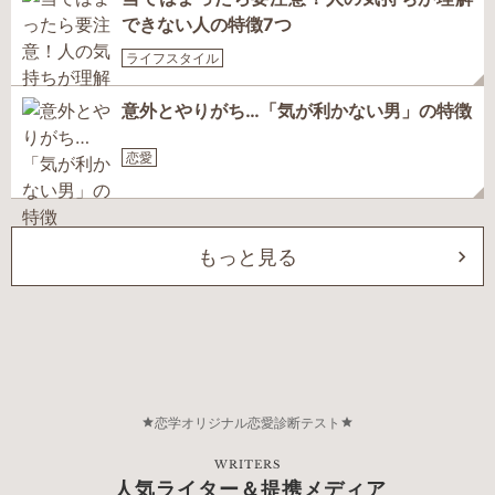
できない人の特徴7つ
ライフスタイル
意外とやりがち…「気が利かない男」の特徴
恋愛
もっと見る
恋学オリジナル恋愛診断テスト
WRITERS
人気ライター＆提携メディア