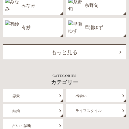
みなみ
糸野旬
有紗
早瀬ゆず
もっと見る
CATEGORIES
カテゴリー
恋愛
出会い
結婚
ライフスタイル
占い・診断