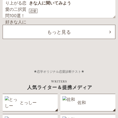
きな人に聞いてみよう
恋愛
もっと見る
恋学オリジナル恋愛診断テスト
WRITERS
人気ライター＆提携メディア
とっしー
佐和