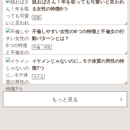
脱おばさん！年を取っても可愛いと言われ
る女性の特徴6つ
恋愛
不倫しやすい女性の6つの特徴と不倫女の行
動パターンとは？
不倫・浮気
イケメンじゃないのに…モテ体質の男性の特
徴7つ
モテる
もっと見る