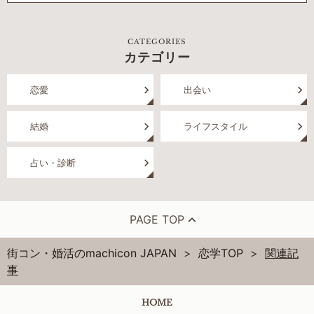
CATEGORIES
カテゴリー
恋愛
出会い
結婚
ライフスタイル
占い・診断
PAGE TOP
街コン・婚活のmachicon JAPAN
恋学TOP
関連記
事
HOME