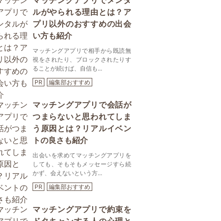
マッチングアプリでメンタ
ルがやられる理由とは？ア
プリ以外のおすすめの出会
い方も紹介
マッチングアプリで相手から既読無
視をされたり、ブロックされたりす
ることが続けば、自信も...
PR
編集部おすすめ
マッチングアプリで会話が
つまらないと思われてしま
う原因とは？リアルイベン
トの良さも紹介
出会いを求めてマッチングアプリを
しても、そもそもメッセージすら続
かず、会えないという方...
PR
編集部おすすめ
マッチングアプリで約束を