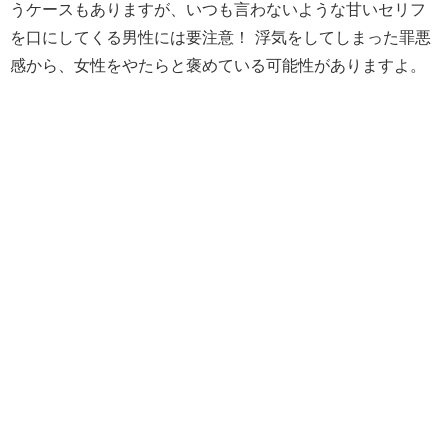
うケースもありますが、いつも言わないような甘いセリフ
を口にしてくる男性には要注意！ 浮気をしてしまった罪悪
感から、女性をやたらと褒めている可能性がありますよ。