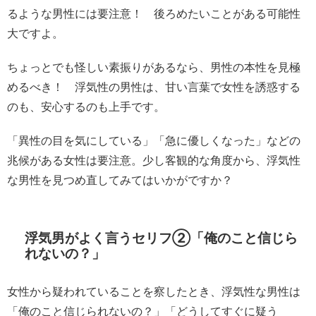
るような男性には要注意！ 後ろめたいことがある可能性
大ですよ。
ちょっとでも怪しい素振りがあるなら、男性の本性を見極
めるべき！ 浮気性の男性は、甘い言葉で女性を誘惑する
のも、安心するのも上手です。
「異性の目を気にしている」「急に優しくなった」などの
兆候がある女性は要注意。少し客観的な角度から、浮気性
な男性を見つめ直してみてはいかがですか？
浮気男がよく言うセリフ②「俺のこと信じら
れないの？」
女性から疑われていることを察したとき、浮気性な男性は
「俺のこと信じられないの？」「どうしてすぐに疑う