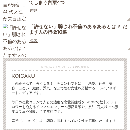
てしまう言葉4つ
恋愛
「許せない」騙され不倫のあるあるとは？ だ
ます人の特徴10選
恋愛
KOIGAKU WRITER'S PROFILE
KOIGAKU
「恋を学んで、強くなる！」をコンセプトに、「恋愛、仕事、美
容、出会い、結婚、浮気」などで悩む女性を応援する、ライフサポ
ートメディアです。
毎日の恋愛コラムで人との適度な恋愛距離感をTwitterで数十万フォ
ロワーを抱えるインフルエンサーの恋愛観談や、累計1万人以上の恋
愛コラムや診断が全て無料です。
恋学（こいがく）は、恋愛に悩むすべての女性を応援いたします！