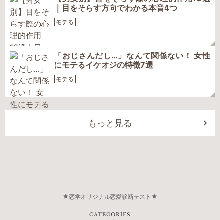
｜目をそらす方向でわかる本音4つ
モテる
「おじさんだし…」なんて関係ない！ 女性
にモテるイケオジの特徴7選
モテる
もっと見る
恋学オリジナル恋愛診断テスト
CATEGORIES