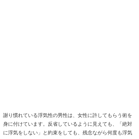
謝り慣れている浮気性の男性は、女性に許してもらう術を
身に付けています。反省しているように見えても、「絶対
に浮気をしない」と約束をしても、残念ながら何度も浮気