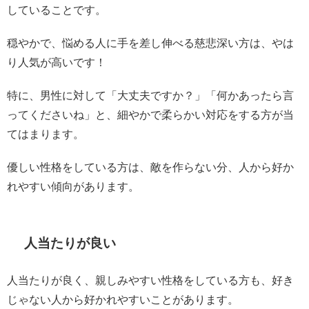
していることです。
穏やかで、悩める人に手を差し伸べる慈悲深い方は、やは
り人気が高いです！
特に、男性に対して「大丈夫ですか？」「何かあったら言
ってくださいね」と、細やかで柔らかい対応をする方が当
てはまります。
優しい性格をしている方は、敵を作らない分、人から好か
れやすい傾向があります。
人当たりが良い
人当たりが良く、親しみやすい性格をしている方も、好き
じゃない人から好かれやすいことがあります。