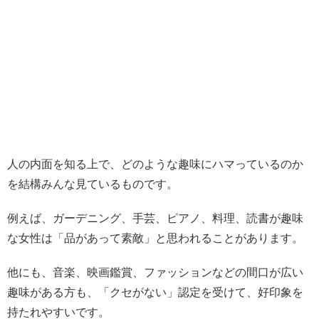
人の内面を知る上で、どのような趣味にハマっているのか
を結構みんな見ているものです。
例えば、ガーデニング、手芸、ピアノ、料理、読書が趣味
な女性は「品があって素敵」と思われることがあります。
他にも、音楽、映画鑑賞、ファッションなどの間口が広い
趣味がある方も、「クセがない」認定を受けて、好印象を
持たれやすいです。