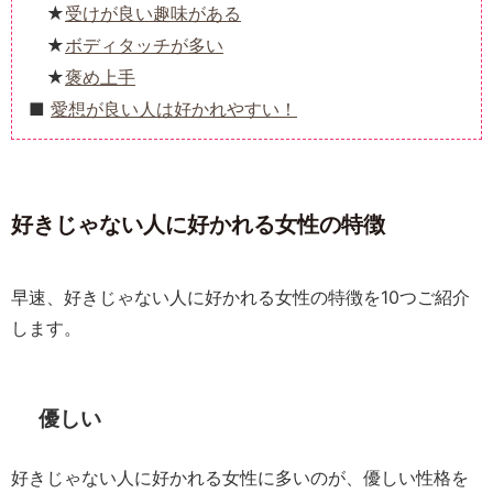
受けが良い趣味がある
ボディタッチが多い
褒め上手
愛想が良い人は好かれやすい！
好きじゃない人に好かれる女性の特徴
早速、好きじゃない人に好かれる女性の特徴を10つご紹介
します。
優しい
好きじゃない人に好かれる女性に多いのが、優しい性格を