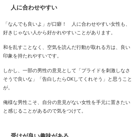
人に合わせやすい
「なんでも良いよ」が口癖！ 人に合わせやすい女性も、
好きじゃない人から好かれやすいことがあります。
和を乱すことなく、空気を読んだ行動が取れる方は、良い
印象を持たれやすいです。
しかし、一部の男性の意見として「プライドを刺激しなさ
そうで良いな」「告白したらOKしてくれそう」と思うこと
が。
俺様な男性こそ、自分の意見がない女性を手元に置きたい
と感じることがあるので気をつけて。
受けが良い趣味がある