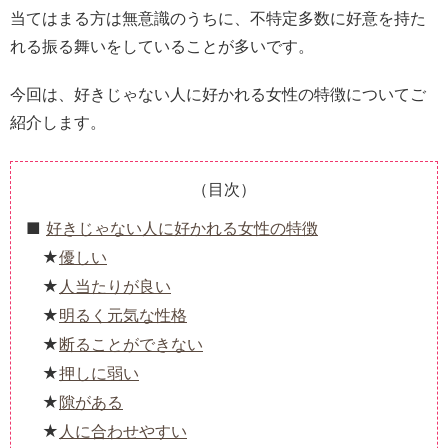
当てはまる方は無意識のうちに、不特定多数に好意を持た
れる振る舞いをしていることが多いです。
今回は、好きじゃない人に好かれる女性の特徴についてご
紹介します。
（目次）
好きじゃない人に好かれる女性の特徴
優しい
人当たりが良い
明るく元気な性格
断ることができない
押しに弱い
隙がある
人に合わせやすい