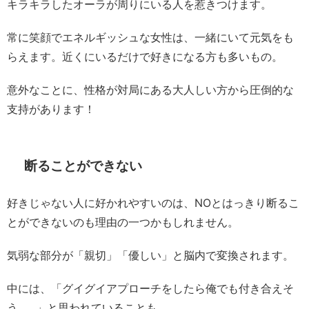
キラキラしたオーラが周りにいる人を惹きつけます。
常に笑顔でエネルギッシュな女性は、一緒にいて元気をも
らえます。近くにいるだけで好きになる方も多いもの。
意外なことに、性格が対局にある大人しい方から圧倒的な
支持があります！
断ることができない
好きじゃない人に好かれやすいのは、NOとはっきり断るこ
とができないのも理由の一つかもしれません。
気弱な部分が「親切」「優しい」と脳内で変換されます。
中には、「グイグイアプローチをしたら俺でも付き合えそ
う……」と思われていることも……。