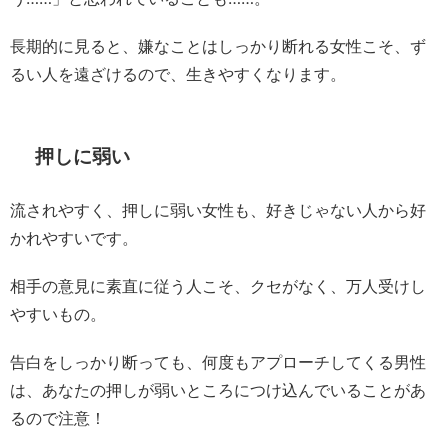
長期的に見ると、嫌なことはしっかり断れる女性こそ、ず
るい人を遠ざけるので、生きやすくなります。
押しに弱い
流されやすく、押しに弱い女性も、好きじゃない人から好
かれやすいです。
相手の意見に素直に従う人こそ、クセがなく、万人受けし
やすいもの。
告白をしっかり断っても、何度もアプローチしてくる男性
は、あなたの押しが弱いところにつけ込んでいることがあ
るので注意！