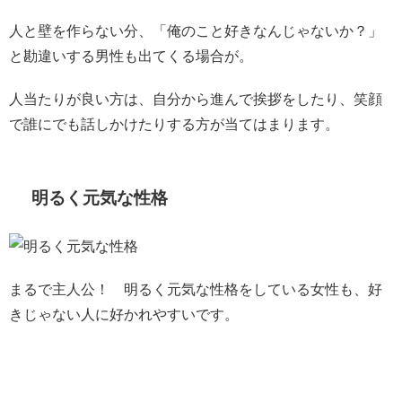
人と壁を作らない分、「俺のこと好きなんじゃないか？」
と勘違いする男性も出てくる場合が。
人当たりが良い方は、自分から進んで挨拶をしたり、笑顔
で誰にでも話しかけたりする方が当てはまります。
明るく元気な性格
まるで主人公！ 明るく元気な性格をしている女性も、好
きじゃない人に好かれやすいです。