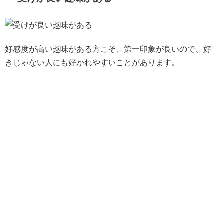
好感度が高い趣味がある方こそ、第一印象が良いので、好
きじゃない人にも好かれやすいことがあります。