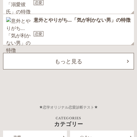
恋愛
意外とやりがち…「気が利かない男」の特徴
恋愛
もっと見る
恋学オリジナル恋愛診断テスト
CATEGORIES
カテゴリー