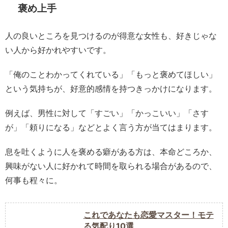
褒め上手
人の良いところを見つけるのが得意な女性も、好きじゃな
い人から好かれやすいです。
「俺のことわかってくれている」「もっと褒めてほしい」
という気持ちが、好意的感情を持つきっかけになります。
例えば、男性に対して「すごい」「かっこいい」「さす
が」「頼りになる」などとよく言う方が当てはまります。
息を吐くように人を褒める癖がある方は、本命どころか、
興味がない人に好かれて時間を取られる場合があるので、
何事も程々に。
これであなたも恋愛マスター！モテ
る気配り10選