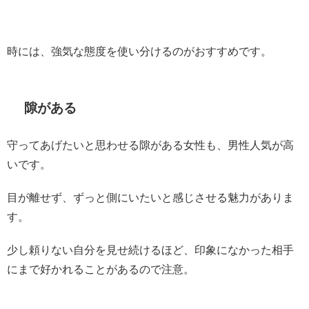
時には、強気な態度を使い分けるのがおすすめです。
隙がある
守ってあげたいと思わせる隙がある女性も、男性人気が高
いです。
目が離せず、ずっと側にいたいと感じさせる魅力がありま
す。
少し頼りない自分を見せ続けるほど、印象になかった相手
にまで好かれることがあるので注意。