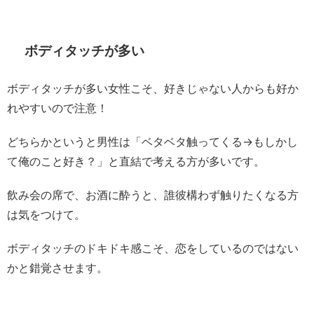
ボディタッチが多い
ボディタッチが多い女性こそ、好きじゃない人からも好か
れやすいので注意！
どちらかというと男性は「ベタベタ触ってくる→もしかし
て俺のこと好き？」と直結で考える方が多いです。
飲み会の席で、お酒に酔うと、誰彼構わず触りたくなる方
は気をつけて。
ボディタッチのドキドキ感こそ、恋をしているのではない
かと錯覚させます。