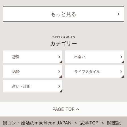
もっと見る
CATEGORIES
カテゴリー
恋愛
出会い
結婚
ライフスタイル
占い・診断
PAGE TOP
街コン・婚活のmachicon JAPAN
恋学TOP
関連記