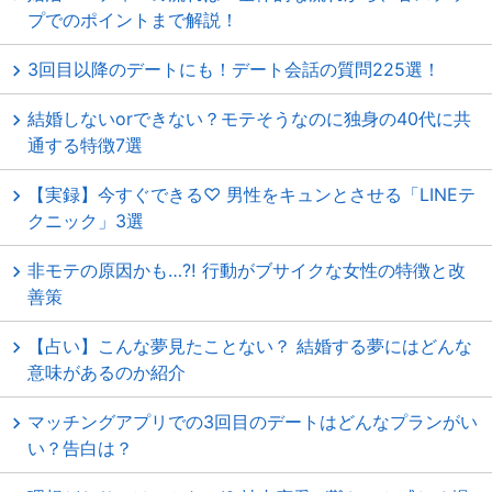
プでのポイントまで解説！
3回目以降のデートにも！デート会話の質問225選！
結婚しないorできない？モテそうなのに独身の40代に共
通する特徴7選
【実録】今すぐできる♡ 男性をキュンとさせる「LINEテ
クニック」3選
非モテの原因かも…⁈ 行動がブサイクな女性の特徴と改
善策
【占い】こんな夢見たことない？ 結婚する夢にはどんな
意味があるのか紹介
マッチングアプリでの3回目のデートはどんなプランがい
い？告白は？