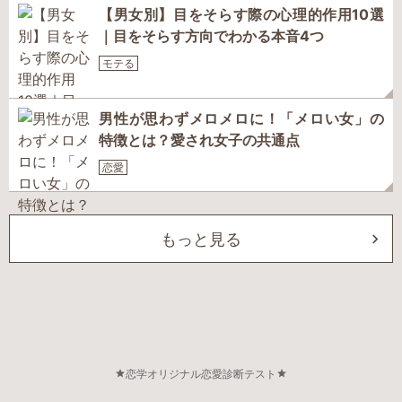
【男女別】目をそらす際の心理的作用10選
｜目をそらす方向でわかる本音4つ
モテる
男性が思わずメロメロに！「メロい女」の
特徴とは？愛され女子の共通点
恋愛
もっと見る
恋学オリジナル恋愛診断テスト