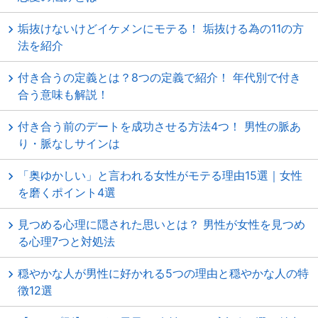
垢抜けないけどイケメンにモテる！ 垢抜ける為の11の方
法を紹介
付き合うの定義とは？8つの定義で紹介！ 年代別で付き
合う意味も解説！
付き合う前のデートを成功させる方法4つ！ 男性の脈あ
り・脈なしサインは
「奥ゆかしい」と言われる女性がモテる理由15選｜女性
を磨くポイント4選
見つめる心理に隠された思いとは？ 男性が女性を見つめ
る心理7つと対処法
穏やかな人が男性に好かれる5つの理由と穏やかな人の特
徴12選