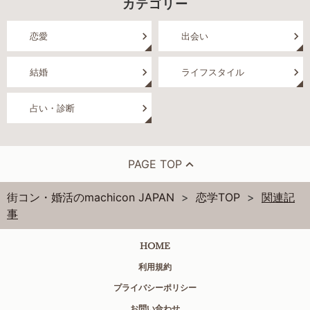
カテゴリー
恋愛
出会い
結婚
ライフスタイル
占い・診断
PAGE TOP
街コン・婚活のmachicon JAPAN
恋学TOP
関連記
事
HOME
利用規約
プライバシーポリシー
お問い合わせ