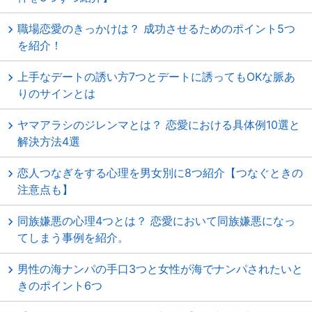
職場恋愛のきっかけは？ 成功させるためのポイント5つ
を紹介！
上手なデートの誘い方7つとデートに誘ってもOKな脈あ
りのサインとは
ヤマアラシのジレンマとは？ 恋愛における具体例10選と
解決方法4選
恋人つなぎをする心理を男女別に8つ紹介【つなぐときの
注意点も】
同族嫌悪の心理4つとは？ 恋愛において同族嫌悪になっ
てしまう事例を紹介。
男性の海ナンパの手口3つと女性が海でナンパされたいと
きのポイント6つ