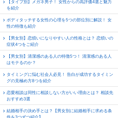
【タイプ別】メガネ男子！ 女性からの高評価4選と魅力
を紹介
ボディタッチする女性の心理を5つの部位別に解説！ 女
性の特徴も紹介
【男女別】恋煩いになりやすい人の性格とは？ 恋煩いの
症状4つをご紹介
【男女別】清潔感のある人の特徴5つ！ 清潔感のある人
はモテるのか？
タイミングに悩む社会人必見！ 告白が成功するタイミン
グの見極め方8つを紹介
恋愛相談は同性に相談しない方がいい理由とは？ 相談先
おすすめ3選
結婚相手の決め手とは？【男女別に結婚相手に求める条
件を3つずつ紹介】