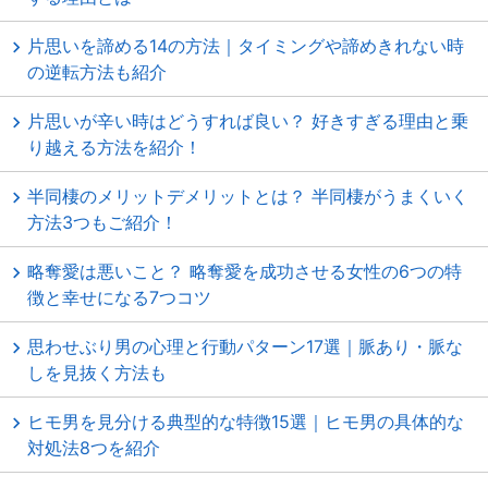
片思いを諦める14の方法｜タイミングや諦めきれない時
の逆転方法も紹介
片思いが辛い時はどうすれば良い？ 好きすぎる理由と乗
り越える方法を紹介！
半同棲のメリットデメリットとは？ 半同棲がうまくいく
方法3つもご紹介！
略奪愛は悪いこと？ 略奪愛を成功させる女性の6つの特
徴と幸せになる7つコツ
思わせぶり男の心理と行動パターン17選｜脈あり・脈な
しを見抜く方法も
ヒモ男を見分ける典型的な特徴15選｜ヒモ男の具体的な
対処法8つを紹介