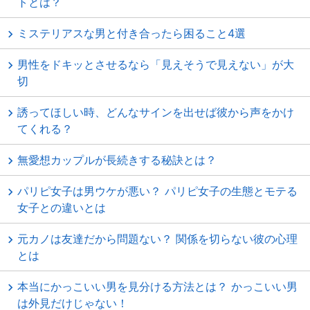
トとは？
ミステリアスな男と付き合ったら困ること4選
男性をドキッとさせるなら「見えそうで見えない」が大
切
誘ってほしい時、どんなサインを出せば彼から声をかけ
てくれる？
無愛想カップルが長続きする秘訣とは？
パリピ女子は男ウケが悪い？ パリピ女子の生態とモテる
女子との違いとは
元カノは友達だから問題ない？ 関係を切らない彼の心理
とは
本当にかっこいい男を見分ける方法とは？ かっこいい男
は外見だけじゃない！