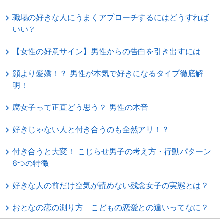
職場の好きな人にうまくアプローチするにはどうすれば
いい？
【女性の好意サイン】男性からの告白を引き出すには
顔より愛嬌！？ 男性が本気で好きになるタイプ徹底解
明！
腐女子って正直どう思う？ 男性の本音
好きじゃない人と付き合うのも全然アリ！？
付き合うと大変！ こじらせ男子の考え方・行動パターン
6つの特徴
好きな人の前だけ空気が読めない残念女子の実態とは？
おとなの恋の測り方 こどもの恋愛との違いってなに？