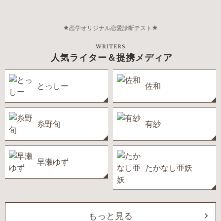
恋学オリジナル恋愛診断テスト
WRITERS
人気ライター＆提携メディア
とっしー
佐和
糸野旬
有紗
早瀬ゆず
たかなし亜妖
もっと見る