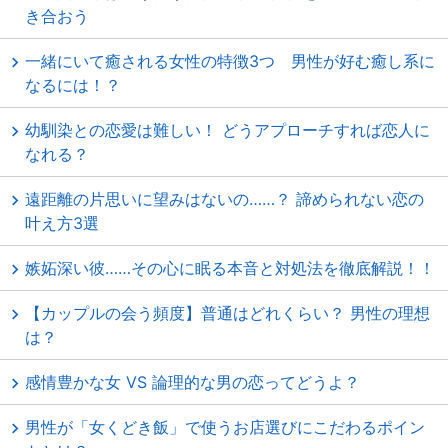
き合おう
一緒にいて癒される女性の特徴3つ 男性が好む癒し系に
なるには！？
幼馴染との恋愛は難しい！ どうアプローチすれば恋人に
なれる？
遠距離の片思いに望みはないの……？ 諦められない恋の
叶え方3選
嫉妬深い彼……その心に眠る本音と対処法を徹底解説！！
【カップルの会う頻度】普通はどれくらい？ 男性の理想
は？
感情豊かな女 VS 論理的な男の恋ってどうよ？
男性が「女くどき飯」で使うお店選びにこだわるポイン