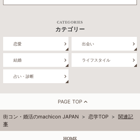
CATEGORIES
カテゴリー
恋愛
出会い
結婚
ライフスタイル
占い・診断
PAGE TOP
街コン・婚活のmachicon JAPAN
恋学TOP
関連記
事
HOME