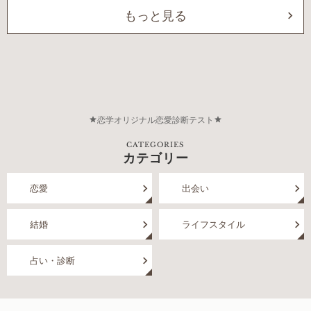
もっと見る
恋学オリジナル恋愛診断テスト
CATEGORIES
カテゴリー
恋愛
出会い
結婚
ライフスタイル
占い・診断