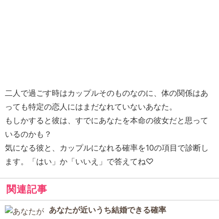
二人で過ごす時はカップルそのものなのに、体の関係はあ
っても特定の恋人にはまだなれていないあなた。
もしかすると彼は、すでにあなたを本命の彼女だと思って
いるのかも？
気になる彼と、カップルになれる確率を10の項目で診断し
ます。「はい」か「いいえ」で答えてね♡
関連記事
あなたが近いうち結婚できる確率