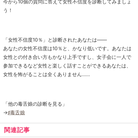
今から10個の質問に答えて女性不信度を診断してみましょ
う！
「女性不信度10％」と診断されたあなたは――
あなたの女性不信度は10％と、かなり低いです。あなたは
女性との付き合い方もかなり上手ですし、女子会に一人で
参加できるなど女性と楽しく話すことができるあなたは、
女性を怖がることは全くありません……
「他の毒舌娘の診断を見る」
→
♯毒舌娘
関連記事