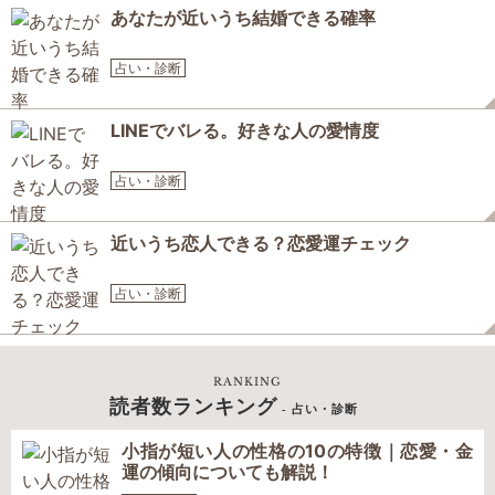
あなたが近いうち結婚できる確率
占い・診断
LINEでバレる。好きな人の愛情度
占い・診断
近いうち恋人できる？恋愛運チェック
占い・診断
RANKING
読者数ランキング
- 占い・診断
小指が短い人の性格の10の特徴｜恋愛・金
運の傾向についても解説！