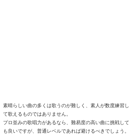
素晴らしい曲の多くは歌うのが難しく、素人が数度練習し
て歌えるものではありません。
プロ並みの歌唱力があるなら、難易度の高い曲に挑戦して
も良いですが、普通レベルであれば避けるべきでしょう。