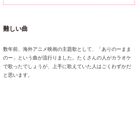
難しい曲
数年前、海外アニメ映画の主題歌として、「ありのーまま
のー」という曲が流行りました。たくさんの人がカラオケ
で歌ったでしょうが、上手に歌えていた人はごくわずかだ
と思います。