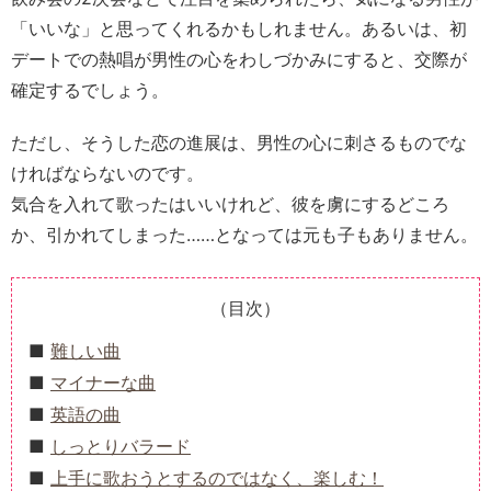
「いいな」と思ってくれるかもしれません。あるいは、初
デートでの熱唱が男性の心をわしづかみにすると、交際が
確定するでしょう。
ただし、そうした恋の進展は、男性の心に刺さるものでな
ければならないのです。
気合を入れて歌ったはいいけれど、彼を虜にするどころ
か、引かれてしまった……となっては元も子もありません。
（目次）
難しい曲
マイナーな曲
英語の曲
しっとりバラード
上手に歌おうとするのではなく、楽しむ！