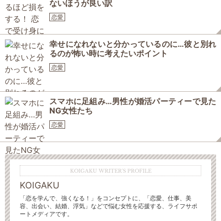
ないほうが良い訳
恋愛
幸せになれないと分かっているのに…彼と別れ
るのが怖い時に考えたいポイント
恋愛
スマホに足組み…男性が婚活パーティーで見た
NG女性たち
恋愛
KOIGAKU WRITER'S PROFILE
KOIGAKU
「恋を学んで、強くなる！」をコンセプトに、「恋愛、仕事、美
容、出会い、結婚、浮気」などで悩む女性を応援する、ライフサポ
ートメディアです。