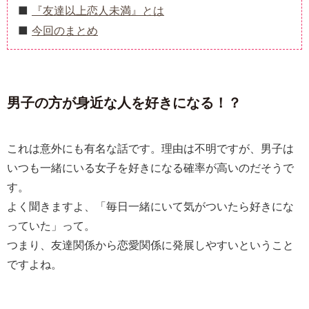
『友達以上恋人未満』とは
今回のまとめ
男子の方が身近な人を好きになる！？
これは意外にも有名な話です。理由は不明ですが、男子は
いつも一緒にいる女子を好きになる確率が高いのだそうで
す。
よく聞きますよ、「毎日一緒にいて気がついたら好きにな
っていた」って。
つまり、友達関係から恋愛関係に発展しやすいということ
ですよね。