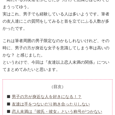
まうってゆう。
実はこれ、男子でも経験している人は多いようです。筆者
の友人達にこの質問をしてみると首を立てにふる人数が多
かったです。
これは筆者周囲の男子限定なのかもしれないけれど、その
時に、男子の方が身近な女子を意識してしまう率は高いの
かな？ と感じました。
というわけで、今回は『友達以上恋人未満の関係』につい
てまとめてみたいと思います。
（目次）
男子の方が身近な人を好きになる！？
友達は手をつないだり抱き合ったりしない
恋人未満は『彼氏・彼女』という称号がつかない