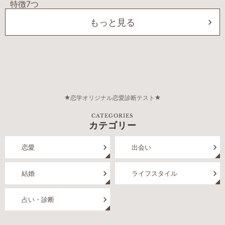
もっと見る
恋学オリジナル恋愛診断テスト
CATEGORIES
カテゴリー
恋愛
出会い
結婚
ライフスタイル
占い・診断