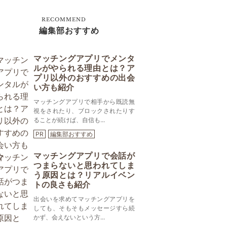
RECOMMEND
編集部おすすめ
マッチングアプリでメンタ
ルがやられる理由とは？ア
プリ以外のおすすめの出会
い方も紹介
マッチングアプリで相手から既読無
視をされたり、ブロックされたりす
ることが続けば、自信も...
PR
編集部おすすめ
マッチングアプリで会話が
つまらないと思われてしま
う原因とは？リアルイベン
トの良さも紹介
出会いを求めてマッチングアプリを
しても、そもそもメッセージすら続
かず、会えないという方...