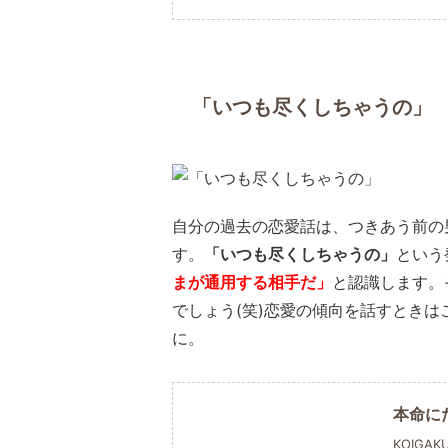
「いつも尽くしちゃうの」
自分の過去の恋愛話は、つきあう前の
す。
「いつも尽くしちゃうの」
という
まが通用する相手だ」
と認識します。
でしょう(笑)恋愛の傾向を話すとき
に。
本命に
KOIGAK