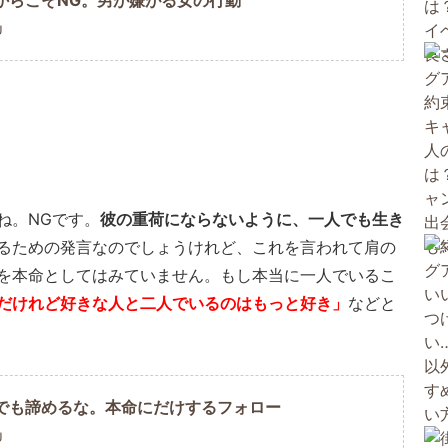
からこそNG。男が嫌がる女の行動
U
ね。NGです。
彼の重荷にならないように、一人でも生き
るための発言なのでしょうけれど、これを言われて肩の
を本命としてはみていません。もし本当に一人でいるこ
だけれど好きな人と二人でいるのはもっと好き」
などと
でも諦めるな。本命にだけするフォロー
U