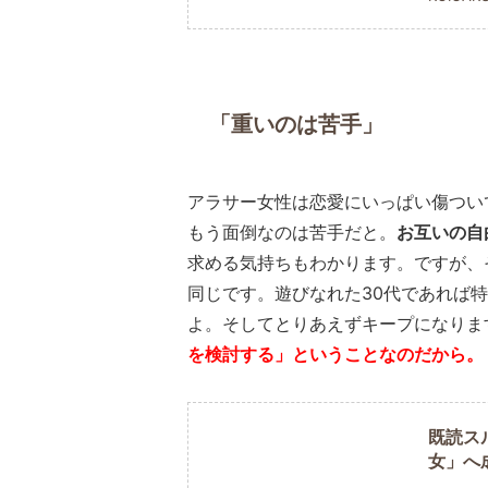
「重いのは苦手」
アラサー女性は恋愛にいっぱい傷つい
もう面倒なのは苦手だと。
お互いの自
求める気持ちもわかります。ですが、
同じです。遊びなれた30代であれば
よ。そしてとりあえずキープになりま
を検討する」ということなのだから。
既読ス
女」へ