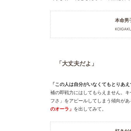
本命男
KOIGAK
「大丈夫だよ」
「この人は自分がいなくてもとりあえ
補の即戦力にはしてもらえません。キ
フさ」をアピールしてしまう傾向があ
のオーラ」
を出してみて。