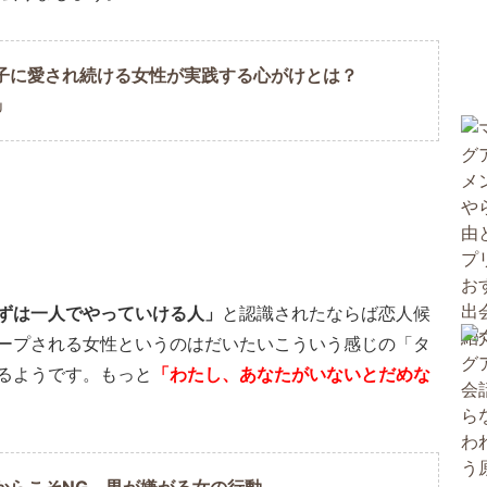
子に愛され続ける女性が実践する心がけとは？
U
ずは一人でやっていける人」
と認識されたならば恋人候
ープされる女性というのはだいたいこういう感じの「タ
るようです。もっと
「わたし、あなたがいないとだめな