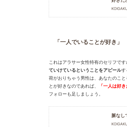
好きだ
KOIGAK
「一人でいることが好き」
これはアラサー女性特有のセリフです
ていけているということをアピール
す
荷がおりちゃう男性は、あなたのこと
とが好きなのであれば、
「一人は好き
フォローも足しましょう。
脈なし
KOIGAK