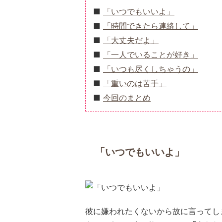
「いつでもいいよ」
「時間できたら連絡して」
「大丈夫だよ」
「一人でいることが好き」
「いつも尽くしちゃうの」
「重いのは苦手」
今回のまとめ
「いつでもいいよ」
彼に嫌われたくないから故に言ってし