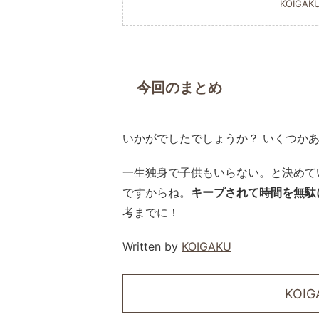
KOIGAK
今回のまとめ
いかがでしたでしょうか？ いくつか
一生独身で子供もいらない。と決めて
ですからね。
キープされて時間を無駄
考までに！
Written by
KOIGAKU
KOI