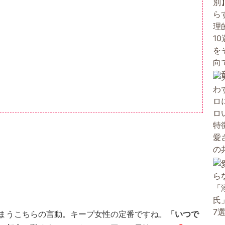
まうこちらの言動。キープ女性の定番ですね。
「いつで