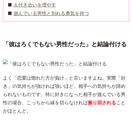
人付き合いを増やす
遊んでいる男性と別れる勇気を持つ
「彼はろくでもない男性だった」と結論付ける
よく「恋愛は惚れた方が負け」と言いますよね。実際「好
き」の気持ちが強ければ強いほど、相手への気持ちが諦め
られないものです。特に好きになった相手が遊んでいる男
性の場合、こっちから縁を切らなければ
振り回される
こと
がほとんど。