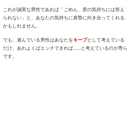
これが誠実な男性であれば「ごめん、君の気持ちには答え
られない」と、あなたの気持ちに真摯に向き合ってくれる
かもしれません。
でも、遊んでいる男性はあなたを
キープ
として考えている
だけ、あわよくばエッチできれば……と考えているのが専ら
です。