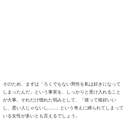
そのため、まずは「ろくでもない男性を私は好きになって
しまったんだ」という事実を、しっかりと受け入れること
が大事。それだけ惚れた弱みとして、「彼って格好いい
し、悪い人じゃないし……」という考えに縛られてしまって
いる女性が多いとも言えるでしょう。