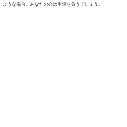
ような場合、あなたの心は重傷を負うでしょう。