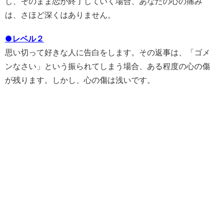
し、そのまま恋が終了していく場合、あなたの心の痛み
は、さほど深くはありません。
●レベル２
思い切って好きな人に告白をします。その返事は、「ゴメ
ンなさい」という振られてしまう場合、ある程度の心の傷
が残ります。しかし、心の傷は浅いです。