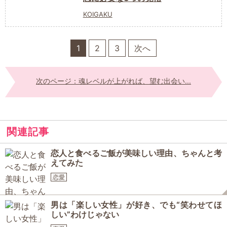
KOIGAKU
1
2
3
次へ
次のページ：魂レベルが上がれば、望む出会い...
関連記事
恋人と食べるご飯が美味しい理由、ちゃんと考
えてみた
恋愛
男は「楽しい女性」が好き、でも“笑わせてほ
しい”わけじゃない