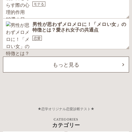
モテる
男性が思わずメロメロに！「メロい女」の
特徴とは？愛され女子の共通点
恋愛
もっと見る
恋学オリジナル恋愛診断テスト
CATEGORIES
カテゴリー