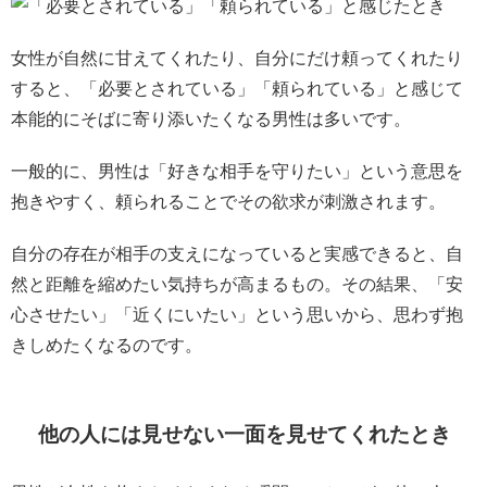
女性が自然に甘えてくれたり、自分にだけ頼ってくれたり
すると、「必要とされている」「頼られている」と感じて
本能的にそばに寄り添いたくなる男性は多いです。
一般的に、男性は「好きな相手を守りたい」という意思を
抱きやすく、頼られることでその欲求が刺激されます。
自分の存在が相手の支えになっていると実感できると、自
然と距離を縮めたい気持ちが高まるもの。
その結果、「安
心させたい」「近くにいたい」という思いから、思わず抱
きしめたくなるのです。
他の人には見せない一面を見せてくれたとき