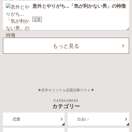
意外とやりがち…「気が利かない男」の特徴
恋愛
もっと見る
恋学オリジナル恋愛診断テスト
CATEGORIES
カテゴリー
恋愛
出会い