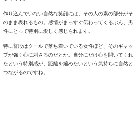
作り込んでいない自然な笑顔には、その人の素の部分がそ
のまま表れるもの。感情がまっすぐ伝わってくるぶん、男
性にとって特別に愛しく感じられます。
特に普段はクールで落ち着いている女性ほど、そのギャッ
プが強く心に刺さるのだとか。
自分にだけ心を開いてくれ
たという特別感が、距離を縮めたいという気持ちに自然と
つながるのですね。