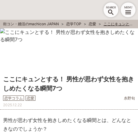
SEARCH
MENU
街コン・婚活のmachicon JAPAN
恋学TOP
恋愛
ここにキュンとする！ 男性が思わず女性を抱きしめたくなる瞬間7つ
ここにキュンとする！ 男性が思わず女性を抱き
しめたくなる瞬間7つ
恋学コラム
恋愛
糸野旬
2025.12.22
男性が思わず女性を抱きしめたくなる瞬間とは、どんなと
きなのでしょうか？