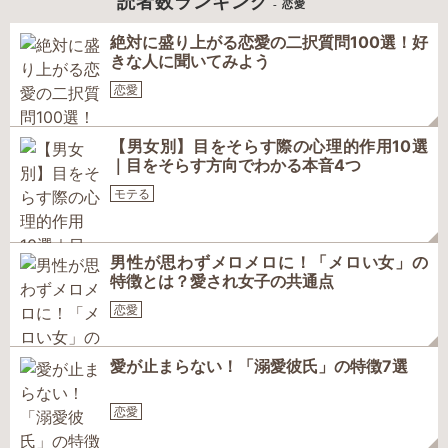
読者数ランキング
- 恋愛
絶対に盛り上がる恋愛の二択質問100選！好
きな人に聞いてみよう
恋愛
【男女別】目をそらす際の心理的作用10選
｜目をそらす方向でわかる本音4つ
モテる
男性が思わずメロメロに！「メロい女」の
特徴とは？愛され女子の共通点
恋愛
愛が止まらない！「溺愛彼氏」の特徴7選
恋愛