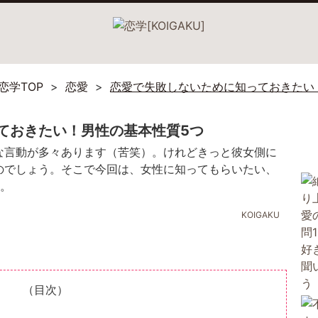
恋学TOP
恋愛
恋愛で失敗しないために知っておきたい
ておきたい！男性の基本性質5つ
な言動が多々あります（苦笑）。けれどきっと彼女側に
のでしょう。そこで今回は、女性に知ってもらいたい、
。
KOIGAKU
（目次）