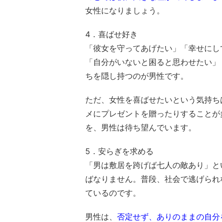
女性になりましょう。
4．喜ばせ好き
「彼女を守ってあげたい」「幸せにし
「自分がいないと困ると思わせたい」
ちを隠し持つのが男性です。
ただ、女性を喜ばせたいという気持ち
メにプレゼントを贈ったりすることが
を、男性は待ち望んでいます。
5．安らぎを求める
「男は敷居を跨げば七人の敵あり」と
ばなりません
。普段、社会で逃げられ
ているのです。
男性は、
否定せず、ありのままの自分