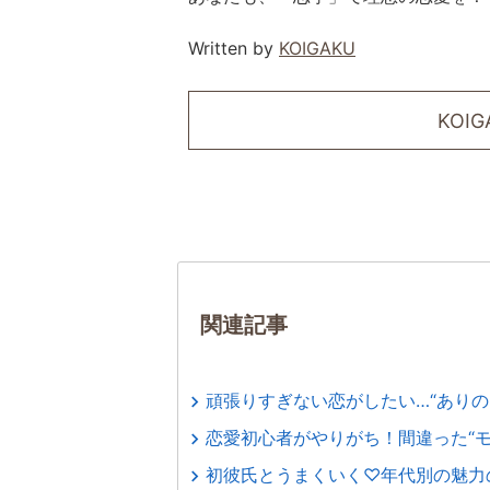
Written by
KOIGAKU
KOI
関連記事
頑張りすぎない恋がしたい…“ありの
恋愛初心者がやりがち！間違った“モ
初彼氏とうまくいく♡年代別の魅力