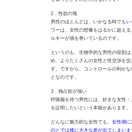
2．性欲の塊
男性のほとんどは、いかなる時でも
い
ワーは、女性の想像をはるかに超える
ルギーが渦を巻いているのです。
というのも、生物学的な男性の役割は
め、よりたくさんの女性と性交渉を交
す。ですから、
コントロールの利かな
と
なのです。
3．独占欲が強い
狩猟脳を持つ男性には、
好きな女性・
を証明したい
という本能があります。
どんなに魅力的な女性でも、
女性側に
のとでは後に大きな差が出てしまいま