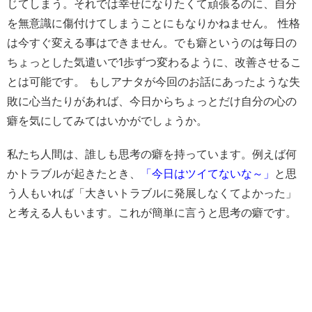
私たち人間は、誰しも思考の癖を持っています。例えば何
かトラブルが起きたとき、
「今日はツイてないな～」
と思
う人もいれば
「大きいトラブルに発展しなくてよかった」
と考える人もいます。これが簡単に言うと思考の癖です。