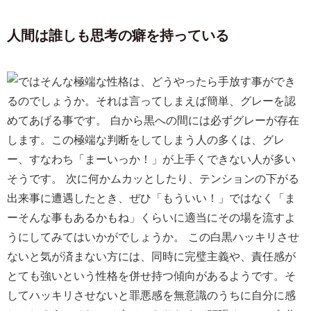
人間は誰しも思考の癖を持っている