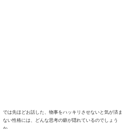
では先ほどお話した、物事をハッキリさせないと気が済ま
ない性格には、どんな思考の癖が隠れているのでしょう
か。