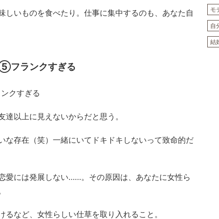
モ
味しいものを食べたり。仕事に集中するのも、あなた自
自
結
由⑤フランクすぎる
友達以上に見えないからだと思う。
いな存在（笑）一緒にいてドキドキしないって致命的だ
恋愛には発展しない……。その原因は、あなたに女性ら
。
けるなど、女性らしい仕草を取り入れること。