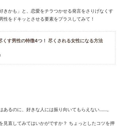
好きかも」と、恋愛をチラつかせる発言をさりげなくす
男性をドキッとさせる要素をプラスしてみて！
尽くす男性の特徴4つ！ 尽くされる女性になる方法
U
はあるのに、好きな人には振り向いてもらえない……。
を見直してみてはいかがですか？ ちょっとしたコツを押