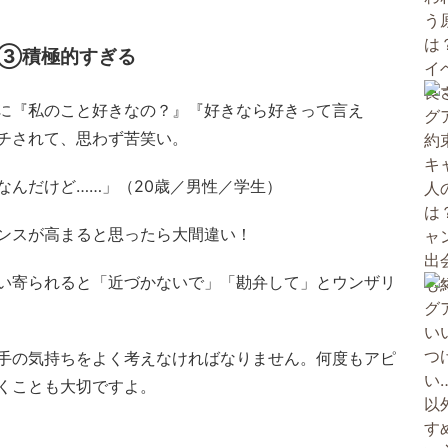
由③積極的すぎる
に『私のこと好きなの？』『好きなら好きって言え
チされて、思わず苦笑い。
なんだけど……」（20歳／男性／学生）
ンスが高まると思ったら大間違い！
い寄られると「近づかないで」「勘弁して」とウンザリ
手の気持ちをよく考えなければなりません。何度もアピ
くことも大切ですよ。