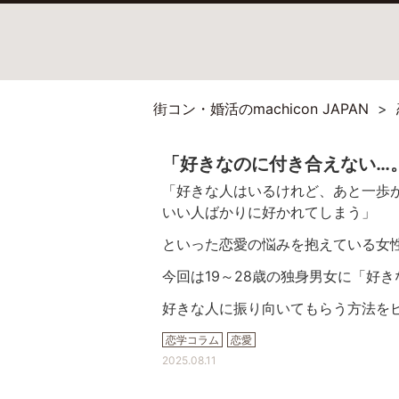
街コン・婚活のmachicon JAPAN
「好きなのに付き合えない…
「好きな人はいるけれど、あと一歩
いい人ばかりに好かれてしまう」
といった恋愛の悩みを抱えている女
今回は19～28歳の独身男女に「好
好きな人に振り向いてもらう方法を
恋学コラム
恋愛
2025.08.11