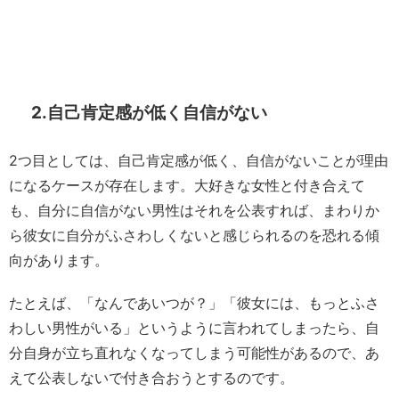
2.自己肯定感が低く自信がない
2つ目としては、自己肯定感が低く、自信がないことが理由
になるケースが存在します。大好きな女性と付き合えて
も、自分に自信がない男性はそれを公表すれば、まわりか
ら彼女に自分がふさわしくないと感じられるのを恐れる傾
向があります。
たとえば、「なんであいつが？」「彼女には、もっとふさ
わしい男性がいる」というように言われてしまったら、自
分自身が立ち直れなくなってしまう可能性があるので、あ
えて公表しないで付き合おうとするのです。