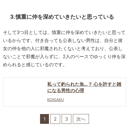
3.慎重に仲を深めていきたいと思っている
そして3つ目としては、慎重に仲を深めていきたいと思って
いるからです。付き合っても公表しない男性は、自分と彼
女の仲を他の人に邪魔されたくないと考えており、公表し
ないことで邪魔が入らずに、2人のペースでゆっくり仲を深
められると感じているのです。
私って釣られた魚…？ 心を許すと雑
になる男性の心理
KOIGAKU
1
2
3
次へ