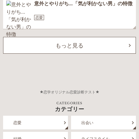
意外とやりがち…「気が利かない男」の特徴
恋愛
もっと見る
恋学オリジナル恋愛診断テスト
CATEGORIES
カテゴリー
恋愛
出会い
結婚
ライフスタイル