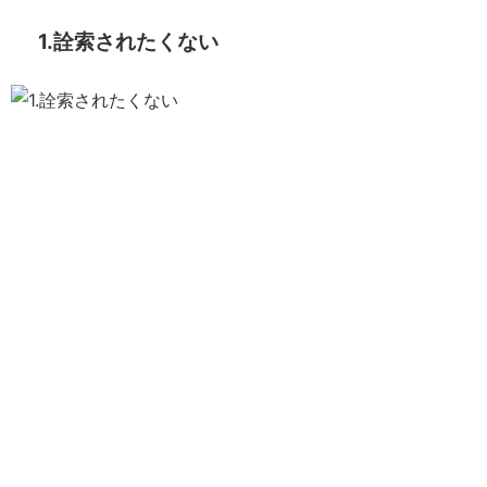
1.詮索されたくない