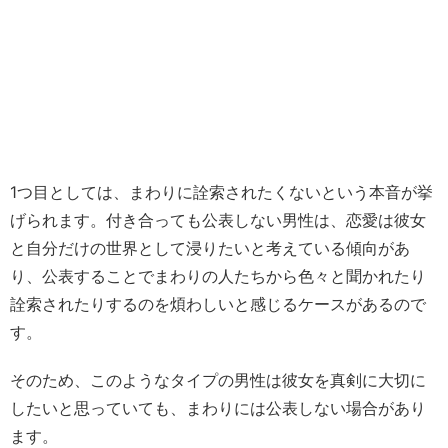
1つ目としては、まわりに詮索されたくないという本音が挙
げられます。付き合っても公表しない男性は、恋愛は彼女
と自分だけの世界として浸りたいと考えている傾向があ
り、公表することでまわりの人たちから色々と聞かれたり
詮索されたりするのを煩わしいと感じるケースがあるので
す。
そのため、このようなタイプの男性は彼女を真剣に大切に
したいと思っていても、まわりには公表しない場合があり
ます。