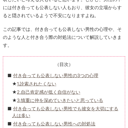
には付き合っても公表しない人もおり、彼女の立場からす
ると隠されているようで不安になりますよね。
この記事では、付き合っても公表しない男性の心理や、そ
のような人と付き合う際の対処法について解説していきま
す。
（目次）
付き合っても公表しない男性の3つの心理
1.詮索されたくない
2.自己肯定感が低く自信がない
3.慎重に仲を深めていきたいと思っている
付き合っても公表しない男性でも彼女を大切にする
人は多い
付き合っても公表しない男性への対処法