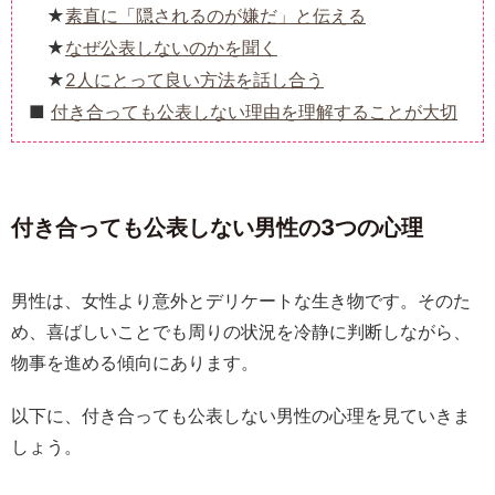
素直に「隠されるのが嫌だ」と伝える
なぜ公表しないのかを聞く
2人にとって良い方法を話し合う
付き合っても公表しない理由を理解することが大切
付き合っても公表しない男性の3つの心理
男性は、女性より意外とデリケートな生き物です。そのた
め、喜ばしいことでも周りの状況を冷静に判断しながら、
物事を進める傾向にあります。
以下に、付き合っても公表しない男性の心理を見ていきま
しょう。