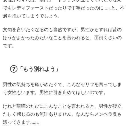
でもレディファーストだったりで丁寧だったのに……と、不
満を抱いてしまうでしょう。
文句を言いたくなるのも当然ですが、男性からすれば昔の
ほうがよかったみたいなことを言われると、面倒くさいの
です。
⑦「もう別れよう」
男性の気持ちを確かめたくて、こんなセリフを言ってしま
う女性もいます。男性に引き止めてほしいのです。
けれど喧嘩のたびにこんなことを言われると、男性が腹立
たしく感じるのも無理ありません。なんならメンヘラ臭も
漂ってきます……。