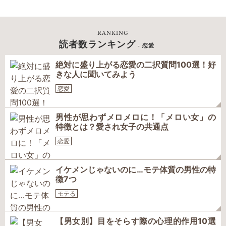
RANKING
読者数ランキング
- 恋愛
絶対に盛り上がる恋愛の二択質問100選！好
きな人に聞いてみよう
恋愛
男性が思わずメロメロに！「メロい女」の
特徴とは？愛され女子の共通点
恋愛
イケメンじゃないのに…モテ体質の男性の特
徴7つ
モテる
【男女別】目をそらす際の心理的作用10選