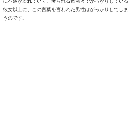
に不満が表れていて、奢られる気満々でがっかりしている
彼女以上に、この言葉を言われた男性はがっかりしてしま
うのです。