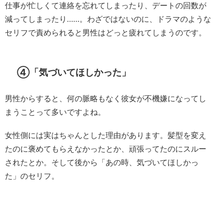
仕事が忙しくて連絡を忘れてしまったり、デートの回数が
減ってしまったり……。わざではないのに、ドラマのような
セリフで責められると男性はどっと疲れてしまうのです。
④「気づいてほしかった」
男性からすると、何の脈略もなく彼女が不機嫌になってし
まうことって多いですよね。
女性側には実はちゃんとした理由があります。髪型を変え
たのに褒めてもらえなかったとか、頑張ってたのにスルー
されたとか。そして後から「あの時、気づいてほしかっ
た」のセリフ。