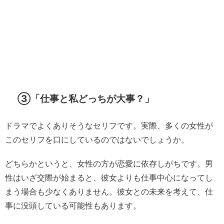
③「仕事と私どっちが大事？」
ドラマでよくありそうなセリフです。実際、多くの女性が
このセリフを口にしているのではないでしょうか。
どちらかというと、女性の方が恋愛に依存しがちです。男
性はいざ交際が始まると、彼女よりも仕事中心になってし
まう場合も少なくありません。彼女との未来を考えて、仕
事に没頭している可能性もあります。