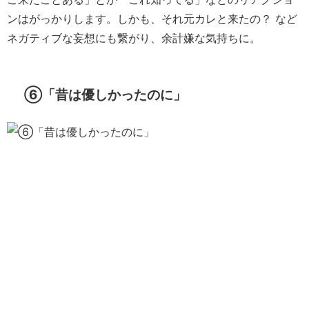
ンはがっかりします。しかも、それ元カレと来たの？ など
ネガティブな妄想にも繋がり、余計嫌な気持ちに。
⑥「昔は優しかったのに」