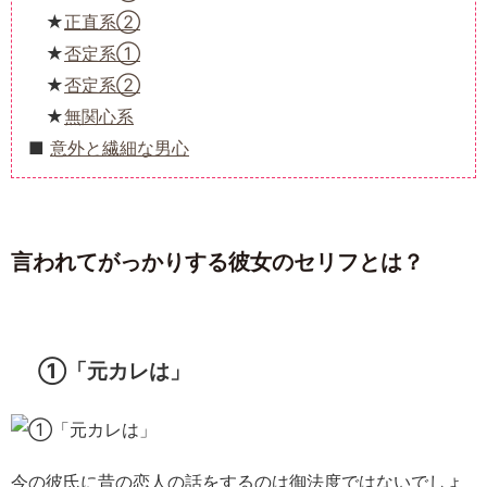
正直系②
否定系①
否定系②
無関心系
意外と繊細な男心
言われてがっかりする彼女のセリフとは？
①「元カレは」
今の彼氏に昔の恋人の話をするのは御法度ではないでしょ