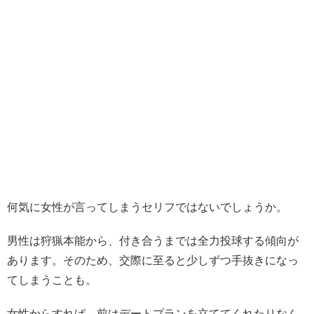
何気に女性が言ってしまうセリフではないでしょうか。
男性は狩猟本能から、付き合うまでは全力投球する傾向が
あります。そのため、交際に至ると少しずつ手抜きになっ
てしまうことも。
女性からすれば、前はデートプランを立ててくれたりなん