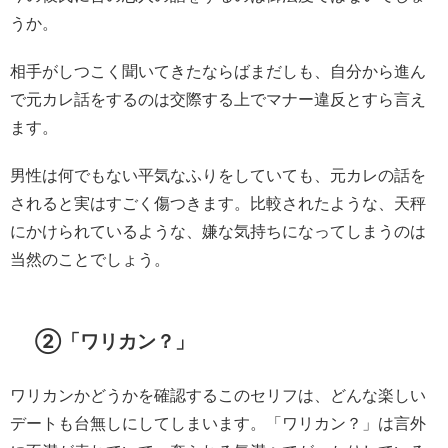
うか。
相手がしつこく聞いてきたならばまだしも、自分から進ん
で元カレ話をするのは交際する上でマナー違反とすら言え
ます。
男性は何でもない平気なふりをしていても、元カレの話を
されると実はすごく傷つきます。比較されたような、天秤
にかけられているような、嫌な気持ちになってしまうのは
当然のことでしょう。
②「ワリカン？」
ワリカンかどうかを確認するこのセリフは、どんな楽しい
デートも台無しにしてしまいます。「ワリカン？」は言外