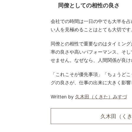
同僚としての相性の良さ
会社での時間は一日の中でも大半を占
い人を見極めることはとても大切です
同僚との相性で重要なのはタイミング
率の良さや高いパフォーマンス、そし
せません。なぜなら、人間関係が良け
「これこそが優先事項」「ちょうどこ
グの良さが、仕事の出来に大きく影響
Written by
久木田（くきた）みすづ
久木田（く