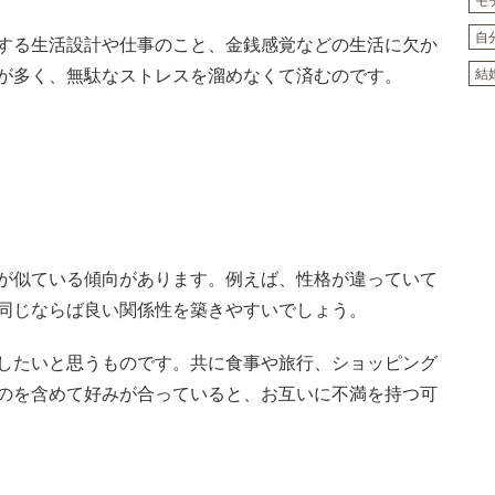
モ
自
する生活設計や仕事のこと、金銭感覚などの生活に欠か
が多く、無駄なストレスを溜めなくて済むのです。
結
が似ている傾向があります。例えば、性格が違っていて
同じならば良い関係性を築きやすいでしょう。
したいと思うものです。共に食事や旅行、ショッピング
のを含めて好みが合っていると、お互いに不満を持つ可