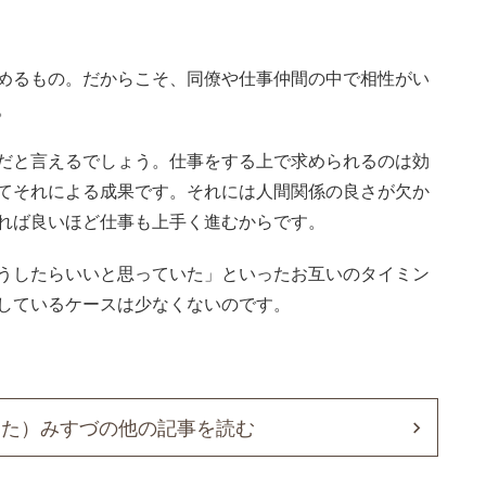
めるもの。だからこそ、同僚や仕事仲間の中で相性がい
。
だと言えるでしょう。仕事をする上で求められるのは効
てそれによる成果です。それには人間関係の良さが欠か
れば良いほど仕事も上手く進むからです。
うしたらいいと思っていた」といったお互いのタイミン
しているケースは少なくないのです。
きた）みすづの他の記事を読む