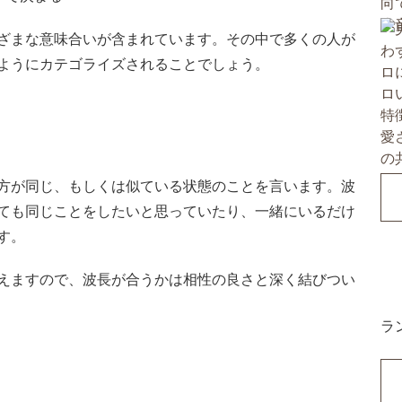
ざまな意味合いが含まれています。その中で多くの人が
ようにカテゴライズされることでしょう。
方が同じ、もしくは似ている状態のことを言います。波
ても同じことをしたいと思っていたり、一緒にいるだけ
す。
えますので、波長が合うかは相性の良さと深く結びつい
ラ