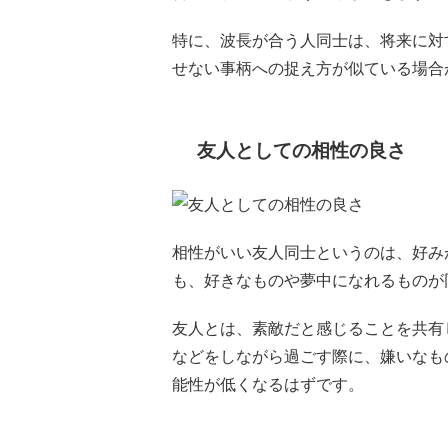
特に、波長が合う人同士は、将来に対
せない事柄への捉え方が似ている場合
友人としての相性の良さ
相性がいい友人同士というのは、好み
も、好きなものや夢中になれるものが
友人とは、素敵だと感じることを共有
などをしながら過ごす際に、嫌いなも
能性が低くなるはずです。