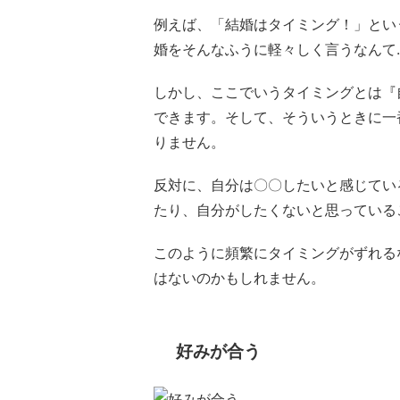
例えば、「結婚はタイミング！」とい
婚をそんなふうに軽々しく言うなんて
しかし、ここでいうタイミングとは『
できます。そして、そういうときに一
りません。
反対に、自分は〇〇したいと感じてい
たり、自分がしたくないと思っている
このように頻繁にタイミングがずれる
はないのかもしれません。
好みが合う