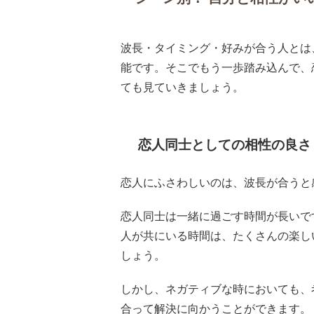
波長・タイミング・好みが合う人とは
能です。そこでもう一歩踏み込んで、
ても見ていきましょう。
恋人同士としての相性の良さ
恋人にふさわしいのは、波長が合うと
恋人同士は一緒に過ごす時間が長いで
人が共にいる時間は、たくさんの楽し
しょう。
しかし、ネガティブな時においても、
合って解決に向かうことができます。