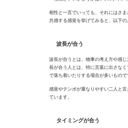
相性と一言でいっても、それにはさま
共感する感覚を挙げてみると、以下の
波長が合う
波長が合うとは、物事の考え方や感じ
長が合う人とは、特に言葉に出さなく
で落ち着いたりする場合が多いもので
感覚やテンポが重なりやすい二人と言
ています。
タイミングが合う