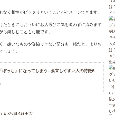
もなく相性がピッタリということがイメージできます。
けたときにもお互いにお店選びに気を遣わずに済みます
がら楽しむことも可能です。
く、嫌いなものや妥協できない部分も一緒だと、よりお
でしょう。
「ぼっち」になってしまう…孤立しやすい人の特徴6
U
い人の見分け方