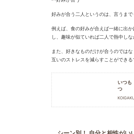
好みが合う二人というのは、言うまで
例えば、食の好みが合えば一緒に出か
し、趣味が似ていれば二人で熱中しな
また、好きなものだけが合うのではな
互いのストレスを減らすことができる
いつも
つ
KOIGAK
シーン別！ 自分と相性がい