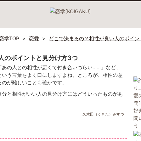
恋学TOP
恋愛
どこで決まるの？相性が良い人のポイン
人のポイントと見分け方3つ
「あの人との相性が悪くて付き合いづらい……」など、
という言葉をよく口にしますよね。ところが、相性の意
るのが難しいことも確かです。
自分と相性がいい人の見分け方にはどういったものがあ
久木田（くきた）みすづ