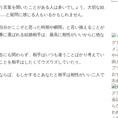
う言葉を聞いたことがある人は多いでしょう。大切な結
……と疑問に感じる人もいるかもしれません。
自分がここぞと思った時期や瞬間』と言い換えることが
番に選ばれる結婚相手は、最高に相性がいいからに他な
るにも関わらず、相手はいつも違うことばかり考えてい
ことを相手はしたくてウズウズしていたり。
ならば、もしかするとあなたと相手は相性がいい二人で