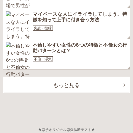
マイペースな人にイライラしてしまう。特
徴を知って上手に付き合う方法
失恋・復縁
不倫しやすい女性の6つの特徴と不倫女の行
動パターンとは？
不倫・浮気
もっと見る
恋学オリジナル恋愛診断テスト