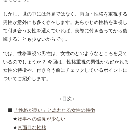
しかし、世の中には外見ではなく、内面・性格を重視する
男性が意外にも多く存在します。あらかじめ性格を重視し
て付き合う女性を選んでいれば、実際に付き合ってから後
悔することも少ないからです。
では、性格重視の男性は、女性のどのようなところを見て
いるのでしょうか？ 今回は、性格重視の男性から好かれる
女性の特徴や、付き合う前にチェックしているポイントに
ついてご紹介します。
（目次）
「性格が良い」と思われる女性の特徴
物事への偏見が少ない
真面目な性格