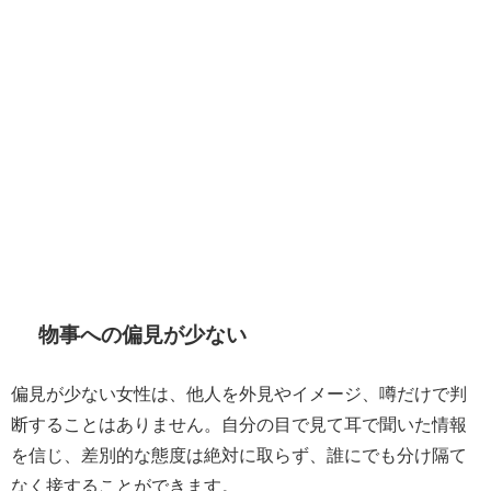
物事への偏見が少ない
偏見が少ない女性は、他人を外見やイメージ、噂だけで判
断することはありません。自分の目で見て耳で聞いた情報
を信じ、差別的な態度は絶対に取らず、誰にでも分け隔て
なく接することができます。