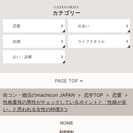
CATEGORIES
カテゴリー
恋愛
出会い
結婚
ライフスタイル
占い・診断
PAGE TOP
街コン・婚活のmachicon JAPAN
恋学TOP
恋愛
性格重視の男性がチェックしているポイントと「性格が良
い」と思われる女性の特徴3つ
HOME
利用規約