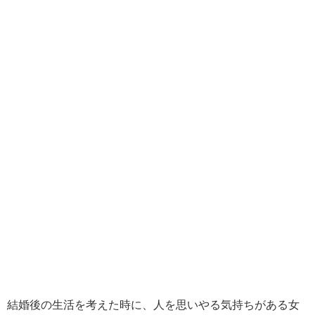
結婚後の生活を考えた時に、人を思いやる気持ちがある女