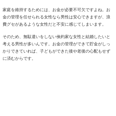
家庭を維持するためには、お金が必要不可欠ですよね。お
金の管理を任せられる女性なら男性は安心できますが、浪
費グセがあるような女性だと不安に感じてしまいます。
そのため、無駄遣いをしない倹約家な女性と結婚したいと
考える男性が多いんです。お金の管理ができて貯金がしっ
かりできていれば、子どもができた後や老後の心配もせず
に済むからです。