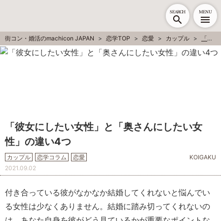
SEARCH
MENU
街コン・婚活のmachicon JAPAN
恋学TOP
恋愛
カップル
「彼女にしたい女性」と「奥さんにしたい女性」の違い4つ
「彼女にしたい女性」と「奥さんにしたい女
性」の違い4つ
カップル
恋学コラム
恋愛
KOIGAKU
2021.09.02
付き合っている彼がなかなか結婚してくれないと悩んでい
る女性は少なくありません。結婚に踏み切ってくれないの
は、あなた自身を彼がどう見ているかが重要なポイントな