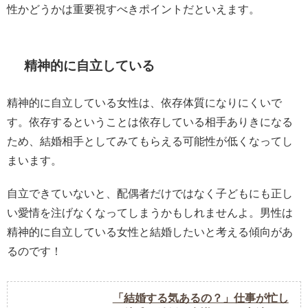
性かどうかは重要視すべきポイントだといえます。
精神的に自立している
精神的に自立している女性は、依存体質になりにくいで
す。依存するということは依存している相手ありきになる
ため、結婚相手としてみてもらえる可能性が低くなってし
まいます。
自立できていないと、配偶者だけではなく子どもにも正し
い愛情を注げなくなってしまうかもしれませんよ。男性は
精神的に自立している女性と結婚したいと考える傾向があ
るのです！
「結婚する気あるの？」仕事が忙し