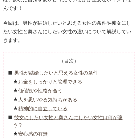
んです！
今回は、男性が結婚したいと思える女性の条件や彼女にし
たい女性と奥さんにしたい女性の違いについて解説してい
きます。
（目次）
男性が結婚したいと思える女性の条件
お金をしっかりと管理できる
価値観や性格が合う
人を思いやる気持ちがある
精神的に自立している
彼女にしたい女性と奥さんにしたい女性は何が違
う？
安心感の有無