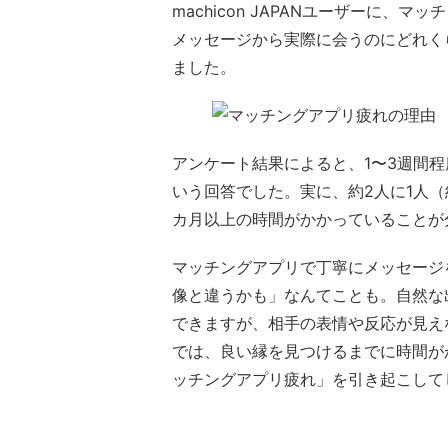
machicon JAPANユーザーに
メッセージから実際に会うのにどれく
ました。
アンケート結果によると、1〜3週間
いう回答でした。実に、約2人に1人（
カ月以上の時間がかかっていることが
マッチングアプリで丁寧にメッセージ
像と違うかも」なんてことも。自然な
できますが、相手の表情や反応が見え
では、良い縁を見つけるまでに時間が
ッチングアプリ疲れ」を引き起こして