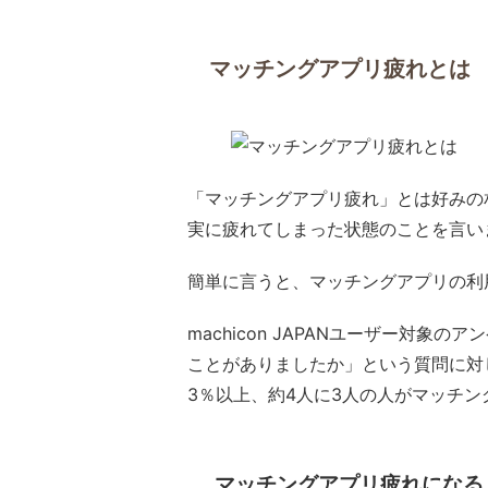
マッチングアプリ疲れとは
「マッチングアプリ疲れ」とは好みの
実に疲れてしまった状態のことを言い
簡単に言うと、マッチングアプリの利
machicon JAPANユーザー対象の
ことがありましたか」という質問に対し
3％以上、約4人に3人の人がマッチ
マッチングアプリ疲れになる