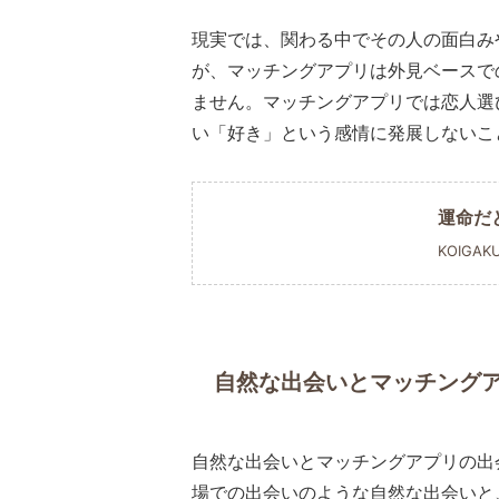
現実では、関わる中でその人の面白み
が、マッチングアプリは外見ベースで
ません。マッチングアプリでは恋人選
い「好き」という感情に発展しないこ
運命だ
KOIGAK
自然な出会いとマッチング
自然な出会いとマッチングアプリの出
場での出会いのような自然な出会いと