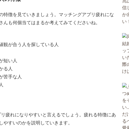
の特徴を見ていきましょう。マッチングアプリ疲れにな
さんも何個当てはまるか考えてみてくださいね。
値観が合う人を探している人
が短い人
かる人
が苦手な人
人
プリ疲れになりやすいと言えるでしょう。疲れる特徴にあ
しやすいのかを説明していきます。