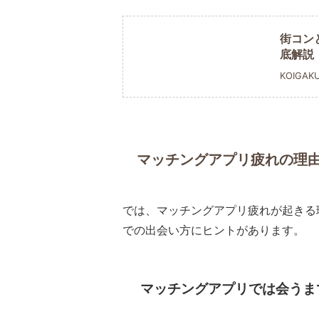
街コン
底解説
KOIGAK
マッチングアプリ疲れの理
では、マッチングアプリ疲れが起きる
での出会い方にヒントがあります。
マッチングアプリでは会うま