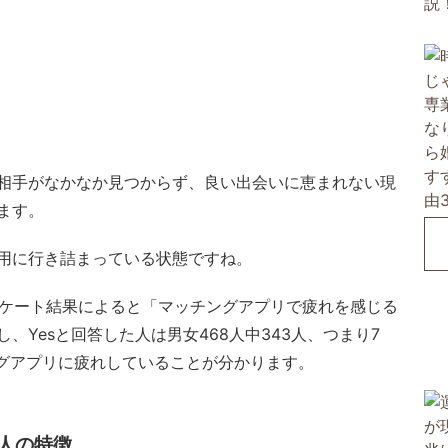
相手がなかなか見つからず、良い出会いに恵まれない現
ます。
用に行き詰まっている状態ですね。
アンケート結果によると
「マッチングアプリで疲れを感じる
、Yesと回答した人は男女468人中343人、つまり7
ングアプリに疲れしていることが分かります。
人の特徴