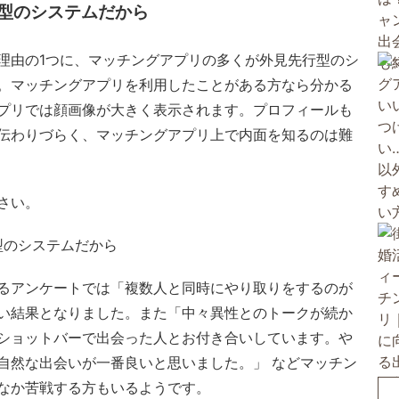
型のシステムだから
理由の1つに、マッチングアプリの多くが外見先行型のシ
。マッチングアプリを利用したことがある方なら分かる
プリでは顔画像が大きく表示されます。プロフィールも
伝わりづらく、マッチングアプリ上で内面を知るのは難
さい。
るアンケートでは「複数人と同時にやり取りをするのが
い結果となりました。また「中々異性とのトークが続か
ショットバーで出会った人とお付き合いしています。や
自然な出会いが一番良いと思いました。」 などマッチン
なか苦戦する方もいるようです。