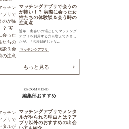
マッチングアプリで会うの
が怖い！？ 実際に会った女
性たちの体験談＆会う時の
注意点
近年、出会いの場としてマッチング
アプリを利用する方も増えてきまし
たが、「恋愛目的じゃな...
マッチングアプリ
もっと見る
RECOMMEND
編集部おすすめ
マッチングアプリでメンタ
ルがやられる理由とは？ア
プリ以外のおすすめの出会
い方も紹介