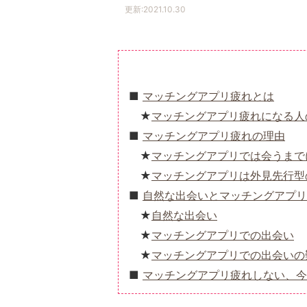
更新:
2021.10.30
マッチングアプリ疲れとは
マッチングアプリ疲れになる人
マッチングアプリ疲れの理由
マッチングアプリでは会うまで
マッチングアプリは外見先行型
自然な出会いとマッチングアプリ
自然な出会い
マッチングアプリでの出会い
マッチングアプリでの出会いの
マッチングアプリ疲れしない、今