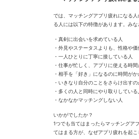
では、マッチングアプリ疲れになる人
る人には以下の特徴があります。みな
・真剣に出会いを求めている人
・外見やステータスよりも、性格や価
・一人ひとりに丁寧に接している人
・仕事が忙しく、アプリに使える時間
・相手を「好き」になるのに時間がか
・いきなり自分のことをさらけ出すの
・多くの人と同時にやり取りしている
・なかなかマッチングしない人
いかがでしたか？
1つでも当てはまったらマッチングア
てはまる方が、なぜアプリ疲れを起こ