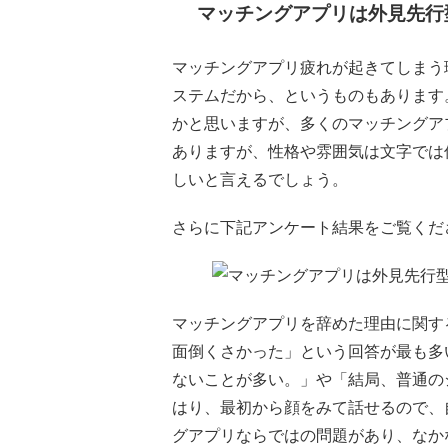
マッチングアプリは外見先行
マッチングアプリ疲れが起きてしまう
ステムだから、というものもあります
かと思いますが、多くのマッチングア
ありますが、性格や雰囲気は文字では
しいと言えるでしょう。
さらに下記アンケート結果をご覧くだ
マッチングアプリを辞めた理由に関す
面倒くさかった」という回答が最も多
ないことが多い。」や「結局、普通の
はり、最初から顔をみて話せるので、
グアプリならではの問題があり、なか