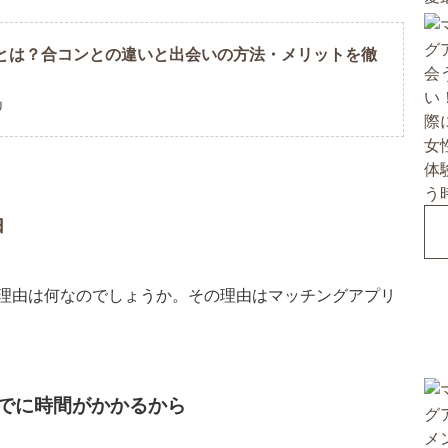
とは？合コンとの違いと出会いの方法・メリットを徹
U
由
理由は何なのでしょうか。その理由はマッチングアプリ
でに時間がかかるから