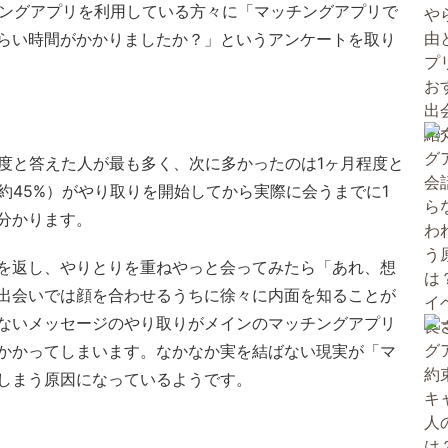
、マッチングアプリを利用している方々に「マッチングアプリで
らい時間がかかりましたか？」というアンケートを取り
程度と答えた人が最も多く、次に多かったのは1ヶ月程度と
約45%）がやり取りを開始してから実際に会うまでに1
分かります。
を返し、やりとりを重ねやっと会ってみたら「あれ、想
出会いでは顔を合わせるうちに徐々に内面を知ることが
ないメッセージのやり取りがメインのマッチングアプリ
かかってしまいます。なかなか実を結ばない現実が「マ
しまう原因になっているようです。