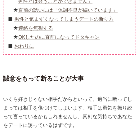
男性とは会うことができません」
直前の誘いには「体調不良が続いています」
男性と気まずくなってしまうデートの断り方
連絡を無視する
OKしたのに直前になってドタキャン
おわりに
誠意をもって断ることが大事
いくら好きじゃない相手だからといって、適当に断ってし
まっては相手を傷つけてしまいます。相手は勇気を振り絞
って言っているかもしれませんし、真剣な気持ちであなた
をデートに誘っているはずです。