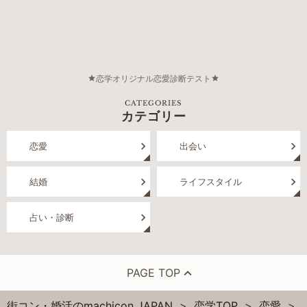
恋学オリジナル恋愛診断テスト
CATEGORIES
カテゴリー
恋愛
出会い
結婚
ライフスタイル
占い・診断
PAGE TOP
街コン・婚活のmachicon JAPAN
恋学TOP
恋愛