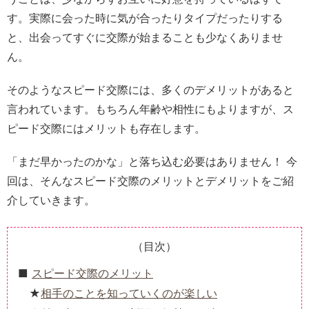
す。実際に会った時に気が合ったりタイプだったりする
と、出会ってすぐに交際が始まることも少なくありませ
ん。
そのようなスピード交際には、多くのデメリットがあると
言われています。もちろん年齢や相性にもよりますが、ス
ピード交際にはメリットも存在します。
「まだ早かったのかな」と落ち込む必要はありません！ 今
回は、そんなスピード交際のメリットとデメリットをご紹
介していきます。
（目次）
スピード交際のメリット
相手のことを知っていくのが楽しい