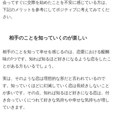
会ってすぐに交際を始めたことを不安に感じている方は、
下記のメリットを参考にしてポジティブに考えてみてくだ
さい。
相手のことを知っていくのが楽しい
相手のことを知って幸せを感じるのは、恋愛における醍醐
味の1つです。知れば知るほど好きになるような恋をしたこ
とがある方もいるでしょう。
実は、そのような恋は理想的な形だと言われているので
す。知っていくほどに幻滅していく恋は長続きしないこと
が多いです。その点、知れば知るほど好きになる恋は、付
き合っていくにつれて好きな気持ちや幸せな気持ちが増し
ていきます。