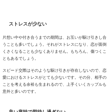
ストレスが少ない
片想い中や付き合うまでの期間は、お互いが駆け引きし合
うことも多いでしょう。それがストレスになり、恋が面倒
くさくなることも少なくありません。もちろん、傷つくこ
ともあるでしょう。
スピード交際はそのような駆け引きが存在しないので、恋
愛におけるストレスがとても少ないです。その分、相手の
ことを考える余裕も生まれるので、上手くいくカップルも
意外と多いのです。
良い意味で期待し過ぎない