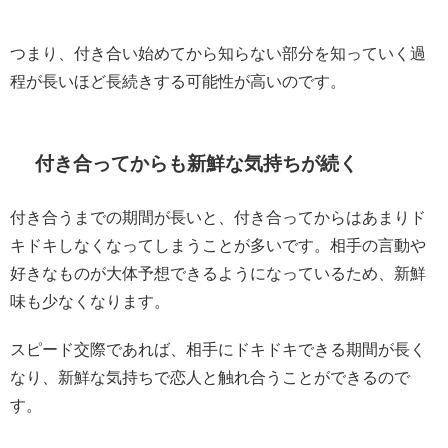
つまり、付き合い始めてから知らない部分を知っていく過
程が長いほど長続きする可能性が高いのです。
付き合ってからも新鮮な気持ちが続く
付き合うまでの期間が長いと、付き合ってからはあまりド
キドキしなくなってしまうことが多いです。相手の言動や
好きなものが大体予想できるようになっているため、新鮮
味も少なくなります。
スピード交際であれば、相手にドキドキできる期間が長く
なり、新鮮な気持ちで恋人と触れ合うことができるので
す。