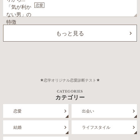
恋愛
もっと見る
恋学オリジナル恋愛診断テスト
CATEGORIES
カテゴリー
恋愛
出会い
結婚
ライフスタイル