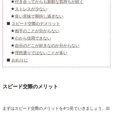
付き合ってからも新鮮な気持ちが続く
ストレスが少ない
良い意味で期待し過ぎない
スピード交際のデメリット
相手のことが分からない
心から信用できない
自分のどこが好きなのか分からない
理想通りではないことが多い
おわりに
スピード交際のメリット
まずはスピード交際のメリットを4つ見ていきましょう。出