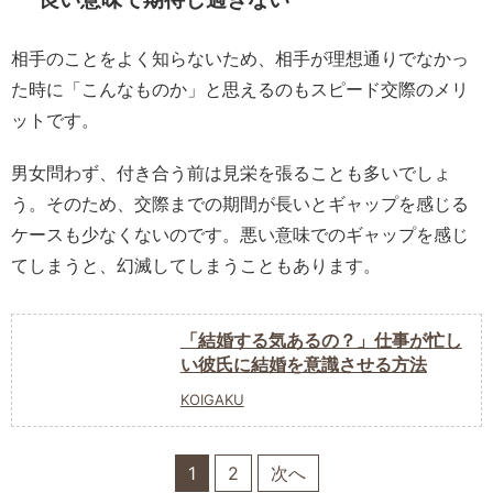
相手のことをよく知らないため、相手が理想通りでなかっ
た時に「こんなものか」と思えるのもスピード交際のメリ
ットです。
男女問わず、付き合う前は見栄を張ることも多いでしょ
う。そのため、交際までの期間が長いとギャップを感じる
ケースも少なくないのです。悪い意味でのギャップを感じ
てしまうと、幻滅してしまうこともあります。
「結婚する気あるの？」仕事が忙し
い彼氏に結婚を意識させる方法
KOIGAKU
1
2
次へ