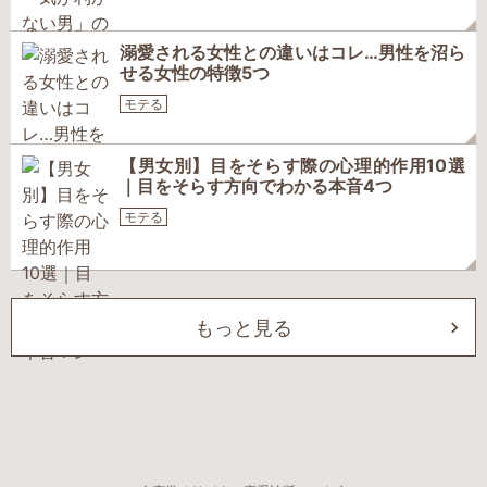
溺愛される女性との違いはコレ…男性を沼ら
せる女性の特徴5つ
モテる
【男女別】目をそらす際の心理的作用10選
｜目をそらす方向でわかる本音4つ
モテる
もっと見る