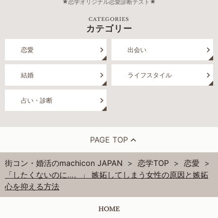
恋学オリジナル恋愛診断テスト
CATEGORIES
カテゴリー
恋愛
出会い
結婚
ライフスタイル
占い・診断
PAGE TOP
街コン・婚活のmachicon JAPAN
恋学TOP
恋愛
「したくないのに…。」 嫉妬してしまう女性の原因と嫉妬
心を抑える方法
HOME