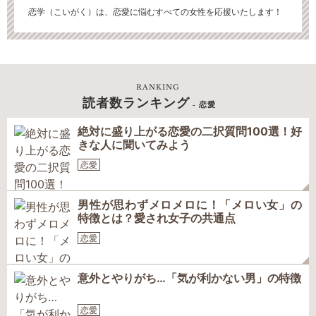
恋学（こいがく）は、恋愛に悩むすべての女性を応援いたします！
RANKING
読者数ランキング
- 恋愛
絶対に盛り上がる恋愛の二択質問100選！好
きな人に聞いてみよう
恋愛
男性が思わずメロメロに！「メロい女」の
特徴とは？愛され女子の共通点
恋愛
意外とやりがち…「気が利かない男」の特徴
恋愛