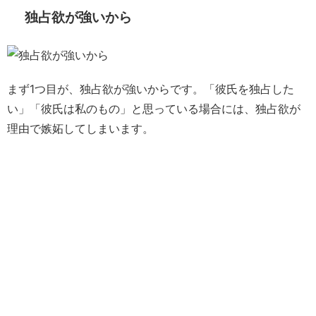
独占欲が強いから
まず1つ目が、独占欲が強いからです。「彼氏を独占した
い」「彼氏は私のもの」と思っている場合には、独占欲が
理由で嫉妬してしまいます。