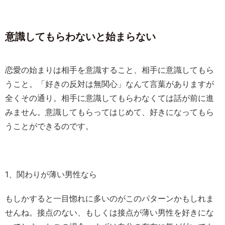
意識してもらわないと始まらない
恋愛の始まりは相手を意識すること、相手に意識してもら
うこと。「好きの反対は無関心」なんて言葉がありますが
全くその通り。相手に意識してもらわなくては話が前に進
みません。意識してもらってはじめて、好きになってもら
うことができるのです。
1、関わりが薄い男性なら
もしかすると一目惚れに多いのがこのパターンかもしれま
せんね。接点のない、もしくは接点が薄い男性を好きにな