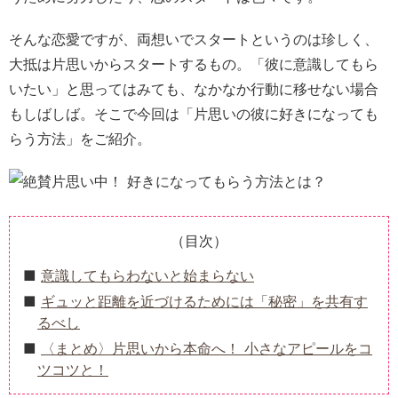
そんな恋愛ですが、両想いでスタートというのは珍しく、
大抵は片思いからスタートするもの。「彼に意識してもら
いたい」と思ってはみても、なかなか行動に移せない場合
もしばしば。そこで今回は「片思いの彼に好きになっても
らう方法」をご紹介。
（目次）
意識してもらわないと始まらない
ギュッと距離を近づけるためには「秘密」を共有す
るべし
〈まとめ〉片思いから本命へ！ 小さなアピールをコ
ツコツと！