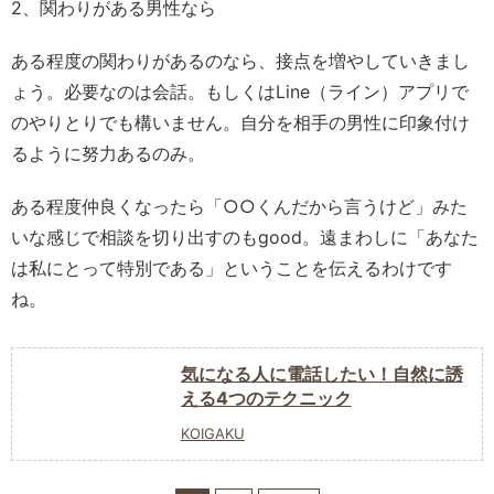
2、関わりがある男性なら
ある程度の関わりがあるのなら、接点を増やしていきまし
ょう。必要なのは会話。もしくはLine（ライン）アプリで
のやりとりでも構いません。自分を相手の男性に印象付け
るように努力あるのみ。
ある程度仲良くなったら「○○くんだから言うけど」みた
いな感じで相談を切り出すのもgood。遠まわしに「あなた
は私にとって特別である」ということを伝えるわけです
ね。
気になる人に電話したい！自然に誘
える4つのテクニック
KOIGAKU