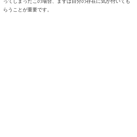
ってしまったこの場合、まずは自分の存在に気が付いても
らうことが重要です。