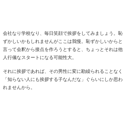
会社なり学校なり、毎日笑顔で挨拶をしてみましょう。恥
ずかしいかもしれませんがここは我慢。恥ずかしいからと
言って会釈から接点を作ろうとすると、ちょっとそれは他
人行儀なスタートになる可能性大。
それに挨拶であれば、その男性に変に勘繰られることなく
「知らない人にも挨拶する子なんだな」ぐらいにしか思わ
れませんから。