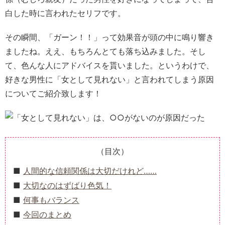
白した時に言われたセリフです。
その瞬間、「ガーン！！」って効果音が頭の中に鳴り響き
ましたね。ええ、もちろんとても落ち込みました。そし
て、色んな人にアドバイスを貰いました。というわけで、
好きな男性に「女として見れない」と言われてしまう原因
についてご紹介致します！
（目次）
人間的な信頼関係は大切だけれど……
大切なのはずばり色気！
何事もバランス
今回のまとめ