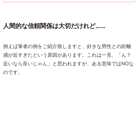
人間的な信頼関係は大切だけれど……
例えば筆者の例をご紹介致しますと、好きな男性との距離
感が近すぎたという原因があります。これは一見、「ん？
近いなら良いじゃん」と思われますが、ある意味ではNOな
のです。