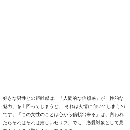
好きな男性との距離感は、「人間的な信頼感」が「性的な
魅力」を上回ってしまうと、 それは友情に向いてしまうの
です。「この女性のことは心から信頼出来る」は、言われ
たらそれはそれは嬉しいセリフ。でも、恋愛対象として見