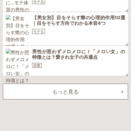
モテる
【男女別】目をそらす際の心理的作用10選
｜目をそらす方向でわかる本音4つ
モテる
男性が思わずメロメロに！「メロい女」の
特徴とは？愛され女子の共通点
恋愛
もっと見る