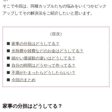
そこで今回は、同棲カップルたちの悩みをいくつかピック
アップしてその解決法をご紹介したいと思います。
（目次）
家事の分担はどうしてる？
光熱費や雑費などのお金はどうしてる？
細かい価値観の違いはどうしてる？
自分の時間はどうやって作ってる？
不満がたまったらどうしたらいい？
今回のまとめ
家事の分担はどうしてる？