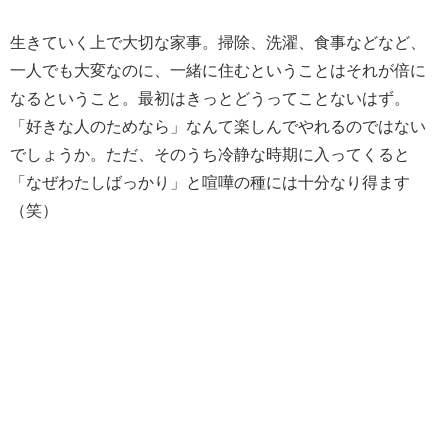
生きていく上で大切な家事。掃除、洗濯、食事などなど、
一人でも大変なのに、一緒に住むということはそれが倍に
なるということ。最初はきっとどうってことないはず。
「好きな人のためなら」なんて楽しんでやれるのではない
でしょうか。ただ、そのうち冷静な時期に入ってくると
「なぜわたしばっかり」と喧嘩の種には十分なり得ます
（笑）