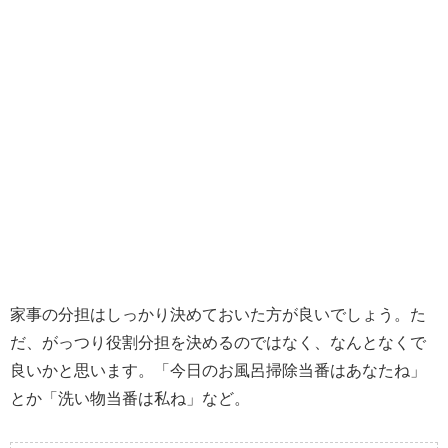
家事の分担はしっかり決めておいた方が良いでしょう。た
だ、がっつり役割分担を決めるのではなく、なんとなくで
良いかと思います。「今日のお風呂掃除当番はあなたね」
とか「洗い物当番は私ね」など。