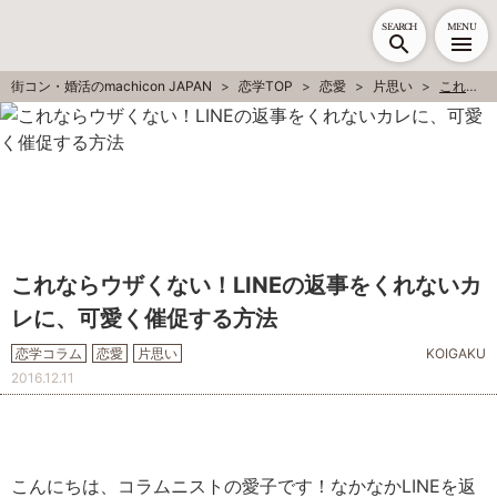
SEARCH
MENU
街コン・婚活のmachicon JAPAN
恋学TOP
恋愛
片思い
これならウザくない！LINEの返事をくれないカレに、可愛く催促する方法
これならウザくない！LINEの返事をくれないカ
レに、可愛く催促する方法
恋学コラム
恋愛
片思い
KOIGAKU
2016.12.11
こんにちは、コラムニストの愛子です！なかなかLINEを返