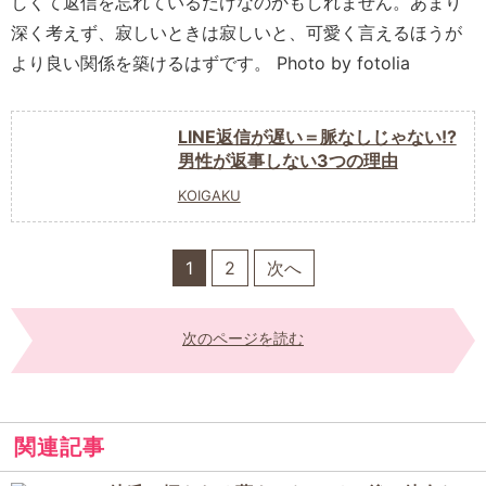
しくて返信を忘れているだけなのかもしれません。あまり
深く考えず、寂しいときは寂しいと、可愛く言えるほうが
より良い関係を築けるはずです。 Photo by fotolia
LINE返信が遅い＝脈なしじゃない!?
男性が返事しない3つの理由
KOIGAKU
1
2
次へ
次のページを読む
関連記事