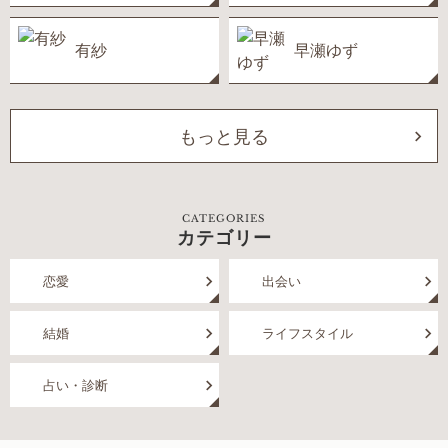
有紗
早瀬ゆず
もっと見る
CATEGORIES
カテゴリー
恋愛
出会い
結婚
ライフスタイル
占い・診断