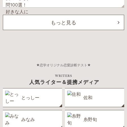
もっと見る
恋学オリジナル恋愛診断テスト
WRITERS
人気ライター＆提携メディア
とっしー
佐和
みなみ
糸野旬