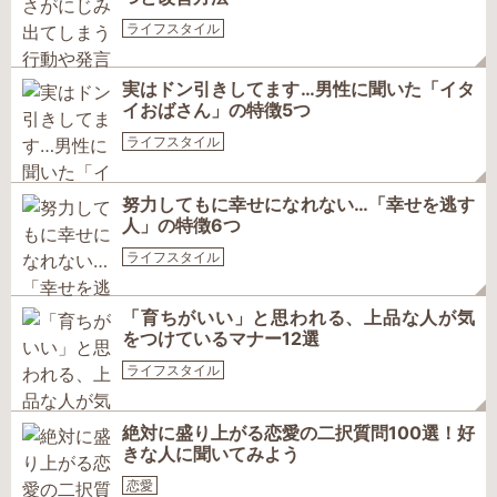
ライフスタイル
実はドン引きしてます…男性に聞いた「イタ
イおばさん」の特徴5つ
ライフスタイル
努力してもに幸せになれない…「幸せを逃す
人」の特徴6つ
ライフスタイル
「育ちがいい」と思われる、上品な人が気
をつけているマナー12選
ライフスタイル
絶対に盛り上がる恋愛の二択質問100選！好
きな人に聞いてみよう
恋愛