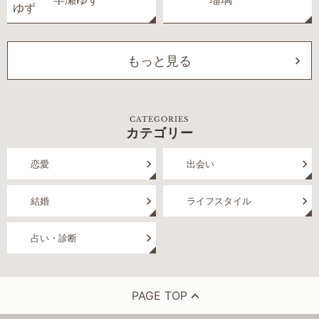
もっと見る
CATEGORIES
カテゴリー
恋愛
出会い
結婚
ライフスタイル
占い・診断
PAGE TOP