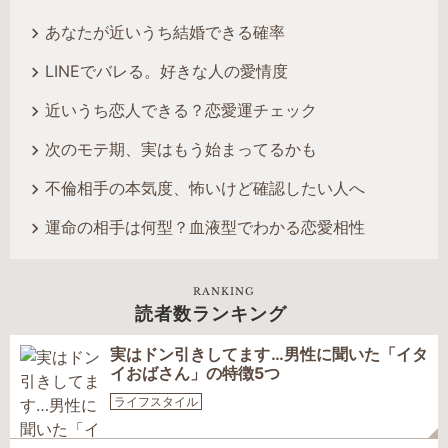
あなたが近いうち結婚できる確率
LINEでバレる。好きな人の愛情度
近いうち恋人できる？恋愛運チェック
次のモテ期、実はもう始まってるかも
不倫相手の本気度、怖いけど確認したい人へ
運命の相手は何型？血液型でわかる恋愛相性
RANKING
読者数ランキング
実はドン引きしてます…男性に聞いた「イタ
イおばさん」の特徴5つ
ライフスタイル