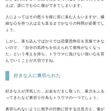
えば、誰にでも心に傷ができてしまいます。
人によってはその怒りを糧に前に進む人もいますが、繊
細な心を持つ人は立ち直るまでかなりの時間が必要でし
ょう。
しかし、落ち込んでばかりでは恋愛恐怖症を克服できな
いので、「自分の気持ちを伝えられて後悔がなくなっ
た」という考えを持ち、トラウマに負けない強い心を育
んでいくことが大切ですね。
好きな人に裏切られた
好きな人が浮気した、お金をだまし取った、暴力をふる
ってきたなど裏切り行為もトラウマの一つでしょう。
裏切られないように相手の行動に対する注意力と、傷が