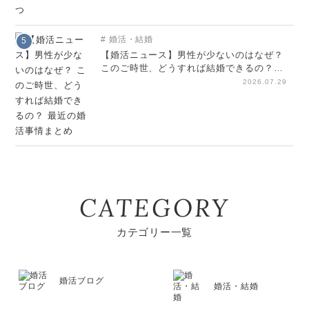
婚活・結婚
5
【婚活ニュース】男性が少ないのはなぜ？
このご時世、どうすれば結婚できるの？
最近の婚活事情まとめ
2026.07.29
CATEGORY
カテゴリー一覧
婚活ブログ
婚活・結婚