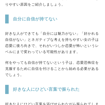
りやすい原因をご紹介しましょう。
自分に自信が持てない
好きな人ができても「自分には魅力がない」「好かれる
自信がない」とネガティブな考えを持ちやすい女の子は
恋愛に後ろ向きで、それがいつしか恋愛が怖いというレ
ベルにまで変わっている可能性があります。
何をやっても自信が持てないという子は、恋愛恐怖症を
克服するために自信を付けることから始める必要がある
でしょう。
好きな人にひどい言葉で振られた
好きな人にひどい言葉を浴びせられながら振られてしま