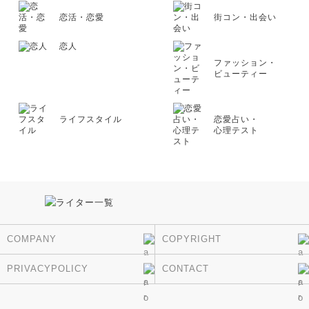
恋活・恋愛
街コン・出会い
恋人
ファッション・
ビューティー
ライフスタイル
恋愛占い・
心理テスト
COMPANY
COPYRIGHT
PRIVACYPOLICY
CONTACT