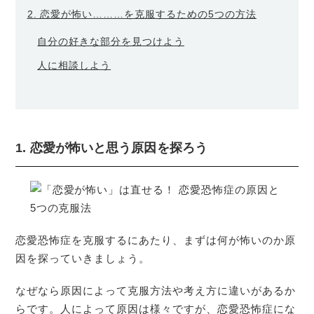
2. 恋愛が怖い………を克服するための5つの方法
自分の好きな部分を見つけよう
人に相談しよう
1. 恋愛が怖いと思う原因を探ろう
恋愛恐怖症を克服するにあたり、まずは何が怖いのか原
因を探っていきましょう。
なぜなら原因によって克服方法や考え方に違いがあるか
らです。人によって原因は様々ですが、恋愛恐怖症にな