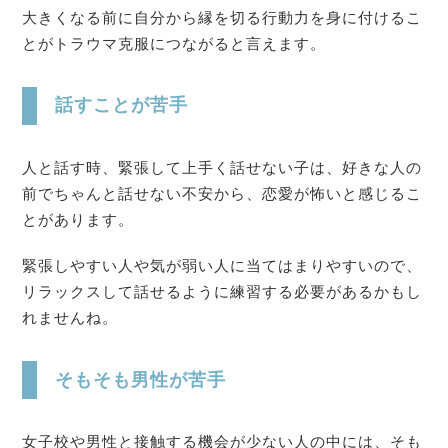
大きくなる前に自分から縁を切る行動力を身に付けるこ
とがトラウマ克服につながると言えます。
話すことが苦手
人と話す時、緊張して上手く話せない子は、好きな人の
前でちゃんと話せない不安から、恋愛が怖いと感じるこ
とがあります。
緊張しやすい人や気が弱い人に当てはまりやすいので、
リラックスして話せるように練習する必要があるかもし
れませんね。
そもそも男性が苦手
女子校や男性と接触する機会が少ない人の中には、そも