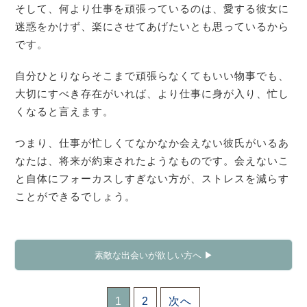
そして、何より仕事を頑張っているのは、愛する彼女に
迷惑をかけず、楽にさせてあげたいとも思っているから
です。
自分ひとりならそこまで頑張らなくてもいい物事でも、
大切にすべき存在がいれば、より仕事に身が入り、忙し
くなると言えます。
つまり、仕事が忙しくてなかなか会えない彼氏がいるあ
なたは、将来が約束されたようなものです。会えないこ
と自体にフォーカスしすぎない方が、ストレスを減らす
ことができるでしょう。
素敵な出会いが欲しい方へ ▶
1
2
次へ