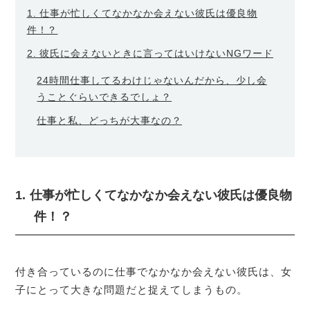
1. 仕事が忙しくてなかなか会えない彼氏は優良物
件！？
2. 彼氏に会えないときに言ってはいけないNGワード
24時間仕事してるわけじゃないんだから、少し会
うことぐらいできるでしょ？
仕事と私、どっちが大事なの？
1. 仕事が忙しくてなかなか会えない彼氏は優良物
件！？
付き合っているのに仕事でなかなか会えない彼氏は、女
子にとって大きな問題だと捉えてしまうもの。