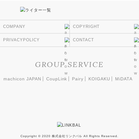
COMPANY
COPYRIGHT
PRIVACYPOLICY
CONTACT
GROUP SERVICE
machicon JAPAN
CoupLink
Pairy
KOIGAKU
MiDATA
Copyright © 2020 株式会社リンクバル All Rights Reserved.