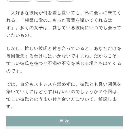
「大好きな彼氏が何を差し置いても、私に会いに来てく
れる」「頻繁に愛のこもった言葉を囁いてくれるは
ず」。多くの女子は、愛している彼氏にいつでも会って
いたいもの。
しかし、忙しい彼氏と付き合っていると、あなただけを
毎回優先するわけにはいかないですよね。だからこそ、
忙しい彼氏を持つと不満や不安を感じる場合も出てくる
のです。
では、自分もストレスを溜めずに、彼氏とも良い関係を
築いていくにはどうすればいいのでしょうか？今回は、
忙しい彼氏とのうまい付き合い方について、解説しま
す。
目次