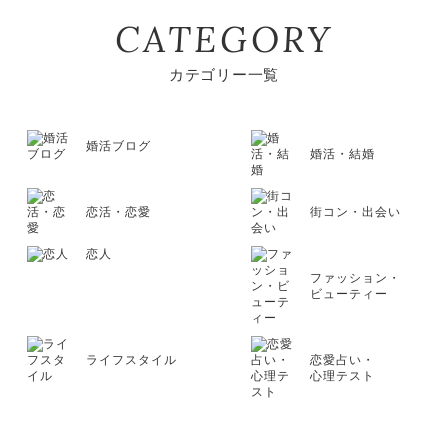
CATEGORY
カテゴリー一覧
婚活ブログ
婚活・結婚
恋活・恋愛
街コン・出会い
恋人
ファッション・
ビューティー
ライフスタイル
恋愛占い・
心理テスト