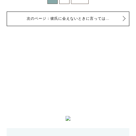
次のページ：彼氏に会えないときに言っては...