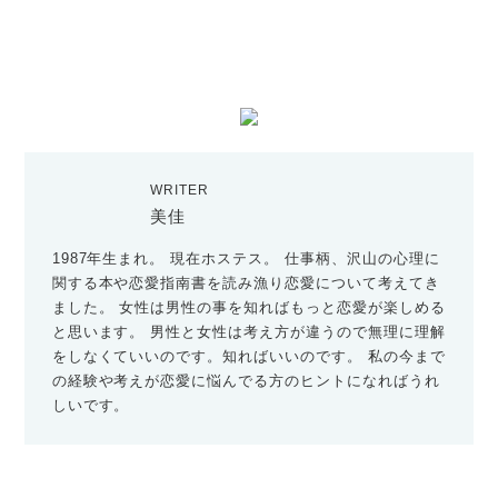
WRITER
美佳
1987年生まれ。 現在ホステス。 仕事柄、沢山の心理に
関する本や恋愛指南書を読み漁り恋愛について考えてき
ました。 女性は男性の事を知ればもっと恋愛が楽しめる
と思います。 男性と女性は考え方が違うので無理に理解
をしなくていいのです。知ればいいのです。 私の今まで
の経験や考えが恋愛に悩んでる方のヒントになればうれ
しいです。