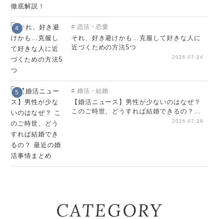
恋活・恋愛
4
それ、好き避けかも…克服して好きな人に
近づくための方法5つ
2026.07.24
婚活・結婚
5
【婚活ニュース】男性が少ないのはなぜ？
このご時世、どうすれば結婚できるの？
最近の婚活事情まとめ
2026.07.29
CATEGORY