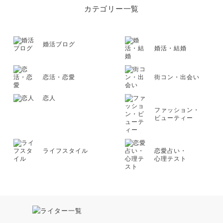
カテゴリー一覧
婚活ブログ
婚活・結婚
恋活・恋愛
街コン・出会い
恋人
ファッション・
ビューティー
ライフスタイル
恋愛占い・
心理テスト