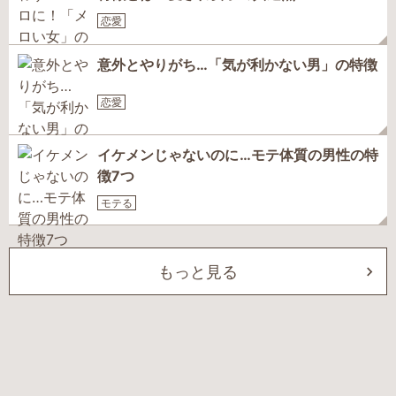
恋愛
意外とやりがち…「気が利かない男」の特徴
恋愛
イケメンじゃないのに…モテ体質の男性の特
徴7つ
モテる
もっと見る