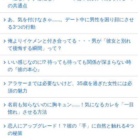
の共通点
あ、気を付けなきゃ……。デート中に男性を困り顔にさせ
る3つの行動
俺よりイケメンと付き合ってる・・・男が「彼女と別れ
て後悔する瞬間」って？
いい感じなのに!? 待っても待っても関係が深まらない時
の『彼の本心』
アラサーまでは必要ないけど、35歳を過ぎた女性には必
須の魅力
名前も知らないのに胸キュン……！気になるカレを「一目
惚れ」させる方法
恋人にアップグレード！？彼の「手」に自然と触れる4つ
の秘策