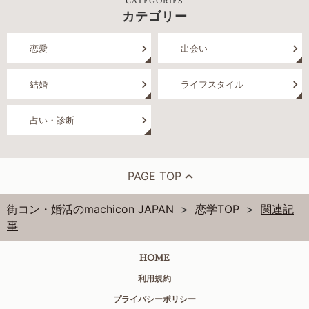
CATEGORIES
カテゴリー
恋愛
出会い
結婚
ライフスタイル
占い・診断
PAGE TOP
街コン・婚活のmachicon JAPAN
恋学TOP
関連記
事
HOME
利用規約
プライバシーポリシー