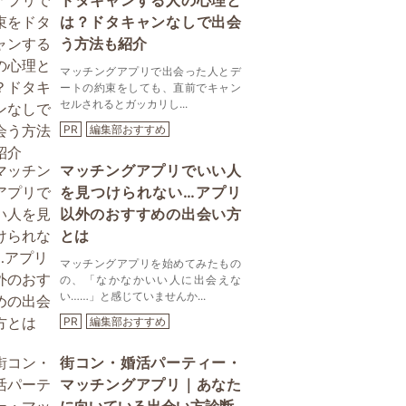
ドタキャンする人の心理と
は？ドタキャンなしで出会
う方法も紹介
マッチングアプリで出会った人とデ
ートの約束をしても、直前でキャン
セルされるとガッカリし...
PR
編集部おすすめ
マッチングアプリでいい人
を見つけられない…アプリ
以外のおすすめの出会い方
とは
マッチングアプリを始めてみたもの
の、「なかなかいい人に出会えな
い……」と感じていませんか...
PR
編集部おすすめ
街コン・婚活パーティー・
マッチングアプリ｜あなた