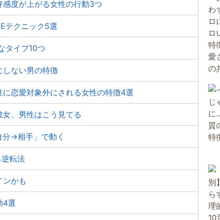
好感度が上がる女性の行動3つ
NEテクニック5選
なタイプ10つ
にしない男の特徴
性に恋愛対象外にされる女性の特徴4選
彼女、男性はこう見てる
自分→相手」で動く
る逆転法
インかも
動4選