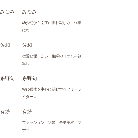
みなみ
幼少期から文字に慣れ親しみ、作家
にな...
佐和
恋愛心理・占い・復縁のコラムを執
筆し...
糸野旬
Web媒体を中心に活動するフリーラ
イター...
有紗
ファッション、結婚、モテ美容、マ
ナー...