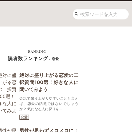
RANKING
読者数ランキング
- 恋愛
絶対に盛り上がる恋愛の二
択質問100選！好きな人に
聞いてみよう
会話で盛り上がりやすいことと言え
ば、恋愛の話題ではないでしょう
か？ 気になる人に探りを...
恋愛
男性が思わずメロメロに！