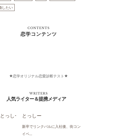
婚したい
CONTENTS
恋学コンテンツ
恋学オリジナル恋愛診断テスト
WRITERS
人気ライター＆提携メディア
とっしー
新卒でリンクバルに入社後、街コン
イベ...