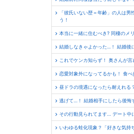
「彼氏いない歴＝年齢」の人は男
う！
本当に一緒に住むべき? 同棲のメ
結婚しなきゃよかった...！ 結婚
これでケンカ知らず！ 奥さんが言
恋愛対象外になってるかも！ 食べ
昼ドラの境遇になったら耐えれる
逃げて…！ 結婚相手にしたら後悔
その行動見られてます… デート中
いわゆる蛙化現象？「好きな気持