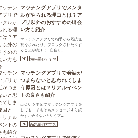
マッチングアプリでメンタ
ルがやられる理由とは？ア
プリ以外のおすすめの出会
い方も紹介
マッチングアプリで相手から既読無
視をされたり、ブロックされたりす
ることが続けば、自信も...
PR
編集部おすすめ
マッチングアプリで会話が
つまらないと思われてしま
う原因とは？リアルイベン
トの良さも紹介
出会いを求めてマッチングアプリを
しても、そもそもメッセージすら続
かず、会えないという方...
PR
編集部おすすめ