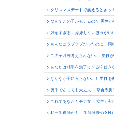
クリスマスデートで萎えるときっ
なんでこの子がモテるの？ 男性か
残念すぎる… 結婚しないほうがい
あんなにラブラブだったのに… 同
この子以外考えられない…!! 男性
あなたは相手を魅了できる⁉ 好き
なかなか手に入らない…！ 男性を
奥手であっても大丈夫！ 草食系男
これであなたもモテ女！ 女性が初
私一生孤独かも… 生涯独身の女性