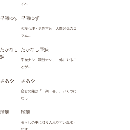
イベ...
早瀬ゆず
恋愛心理・男性本音・人間関係のコ
ラム...
たかなし亜妖
学歴ナシ、職歴ナシ、「他にやるこ
とが...
さあや
座右の銘は「一期一会」。いくつに
なっ...
瑠璃
暮らしの中に取り入れやすい風水・
開運...