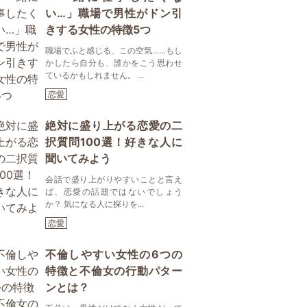
い…」職場で男性がドン引
きする女性の特徴5つ
職場でふと感じる、この空気……もし
かしたら自分も、誰かをこう思わせ
ているかもしれません。 ...
恋愛
絶対に盛り上がる恋愛の二
択質問100選！好きな人に
聞いてみよう
会話で盛り上がりやすいことと言え
ば、恋愛の話題ではないでしょう
か？ 気になる人に探りを...
恋愛
不倫しやすい女性の6つの
特徴と不倫女の行動パター
ンとは？