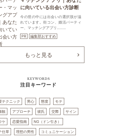
マッチングアプリ｜あなた
に向いている出会い方診断
今の世の中には出会いの選択肢が溢
れています。街コン、婚活パーティ
ー、マッチングアプリ……...
PR
編集部おすすめ
もっと見る
KEYWORDS
注目キーワード
愛テクニック
男心
態度
モテ
値観
アプローチ
彼氏
交際
サイン
ウケ
恋愛指南
NG（ドン引き）
テ仕草
理想の男性
コミュニケーション