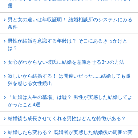
露
男と女の違いは年収証明！ 結婚相談所のシステムにみる
条件
男性が結婚を意識する年齢は？ そこにあるきっかけと
は？
女心がわからない彼氏に結婚を意識させる3つの方法
寂しいから結婚する！ は間違いだった……結婚しても孤
独を感じる女性続出
「結婚は人生の墓場」は嘘？ 男性が実感した結婚してよ
かったこと4選
結婚後も成長させてくれる男性はどんな特徴がある？
結婚したら変わる？ 既婚者が実感した結婚後の周囲の変