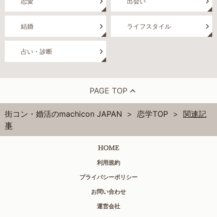
恋愛
出会い
結婚
ライフスタイル
占い・診断
PAGE TOP
街コン・婚活のmachicon JAPAN
恋学TOP
関連記
事
HOME
利用規約
プライバシーポリシー
お問い合わせ
運営会社