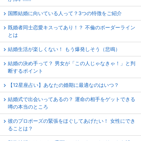
国際結婚に向いている人って？3つの特徴をご紹介
既婚者同士恋愛キスってあり！？ 不倫のボーダーライン
とは
結婚生活が楽しくない！ もう爆発しそう（悲鳴）
結婚の決め手って？ 男女が「この人じゃなきゃ！」と判
断するポイント
【12星座占い】あなたの婚期に最適なのはいつ？
結婚式で出会いってあるの？ 運命の相手をゲットできる
噂の本当のところ
彼のプロポーズの緊張をほぐしてあげたい！ 女性にでき
ることは？