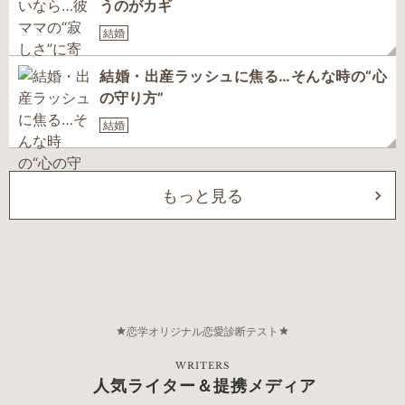
うのがカギ
結婚
結婚・出産ラッシュに焦る…そんな時の“心
の守り方”
結婚
もっと見る
恋学オリジナル恋愛診断テスト
WRITERS
人気ライター＆提携メディア