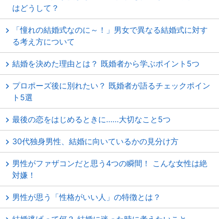
はどうして？
「憧れの結婚式なのに～！」男女で異なる結婚式に対す
る考え方について
結婚を決めた理由とは？ 既婚者から学ぶポイント5つ
プロポーズ後に別れたい？ 既婚者が語るチェックポイン
ト5選
最後の恋をはじめるときに……大切なこと5つ
30代独身男性、結婚に向いているかの見分け方
男性がファザコンだと思う4つの瞬間！ こんな女性は絶
対嫌！
男性が思う「性格がいい人」の特徴とは？