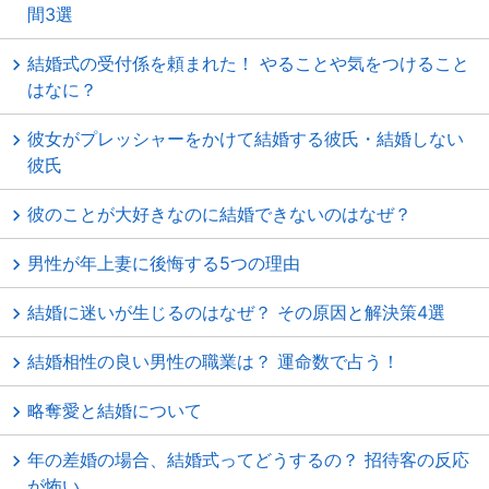
間3選
結婚式の受付係を頼まれた！ やることや気をつけること
はなに？
彼女がプレッシャーをかけて結婚する彼氏・結婚しない
彼氏
彼のことが大好きなのに結婚できないのはなぜ？
男性が年上妻に後悔する5つの理由
結婚に迷いが生じるのはなぜ？ その原因と解決策4選
結婚相性の良い男性の職業は？ 運命数で占う！
略奪愛と結婚について
年の差婚の場合、結婚式ってどうするの？ 招待客の反応
が怖い……